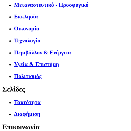
Μεταναστευτικό - Προσφυγικό
Εκκλησία
Οικονομία
Τεχνολογία
Περιβάλλον & Ενέργεια
Υγεία & Επιστήμη
Πολιτισμός
Σελίδες
Ταυτότητα
Διαφήμιση
Επικοινωνία