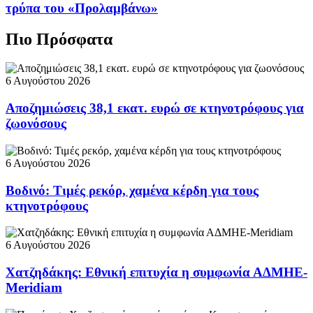
τρύπα του «Προλαμβάνω»
Πιο Πρόσφατα
6 Αυγούστου 2026
Αποζημιώσεις 38,1 εκατ. ευρώ σε κτηνοτρόφους για
ζωονόσους
6 Αυγούστου 2026
Βοδινό: Τιμές ρεκόρ, χαμένα κέρδη για τους
κτηνοτρόφους
6 Αυγούστου 2026
Χατζηδάκης: Εθνική επιτυχία η συμφωνία ΑΔΜΗΕ-
Meridiam