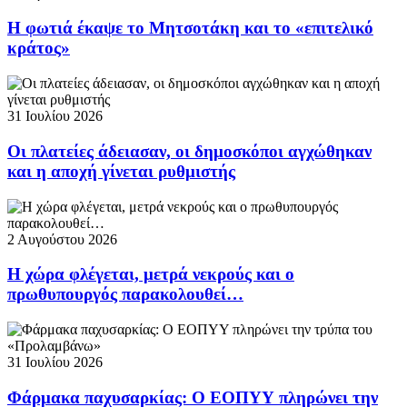
Η φωτιά έκαψε το Μητσοτάκη και το «επιτελικό
κράτος»
31 Ιουλίου 2026
Οι πλατείες άδειασαν, οι δημοσκόποι αγχώθηκαν
και η αποχή γίνεται ρυθμιστής
2 Αυγούστου 2026
Η χώρα φλέγεται, μετρά νεκρούς και ο
πρωθυπουργός παρακολουθεί…
31 Ιουλίου 2026
Φάρμακα παχυσαρκίας: Ο ΕΟΠΥΥ πληρώνει την