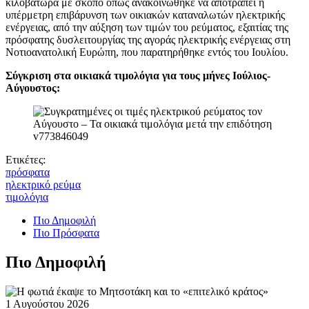
κιλοβατώρα με σκοπό όπως ανακοινώθηκε να αποτραπεί η
υπέρμετρη επιβάρυνση των οικιακών καταναλωτών ηλεκτρικής
ενέργειας, από την αύξηση των τιμών του ρεύματος, εξαιτίας της
πρόσφατης δυσλειτουργίας της αγοράς ηλεκτρικής ενέργειας στη
Νοτιοανατολική Ευρώπη, που παρατηρήθηκε εντός του Ιουλίου.
Σύγκριση στα οικιακά τιμολόγια για τους μήνες Ιούλιος-
Αύγουστος:
Ετικέτες:
πρόσφατα
ηλεκτρικό ρεύμα
τιμολόγια
Πιο Δημοφιλή
Πιο Πρόσφατα
Πιο Δημοφιλή
1 Αυγούστου 2026