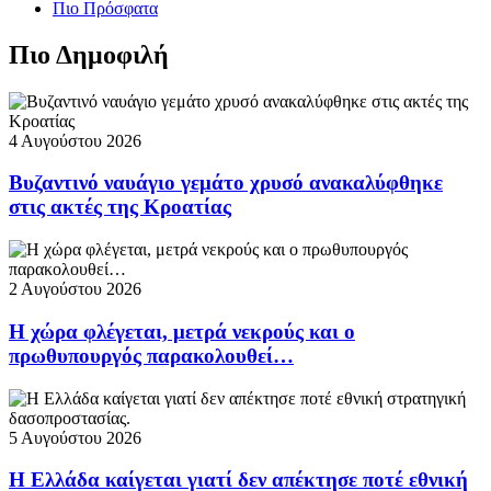
Πιο Πρόσφατα
Πιο Δημοφιλή
4 Αυγούστου 2026
Βυζαντινό ναυάγιο γεμάτο χρυσό ανακαλύφθηκε
στις ακτές της Κροατίας
2 Αυγούστου 2026
Η χώρα φλέγεται, μετρά νεκρούς και ο
πρωθυπουργός παρακολουθεί…
5 Αυγούστου 2026
Η Ελλάδα καίγεται γιατί δεν απέκτησε ποτέ εθνική