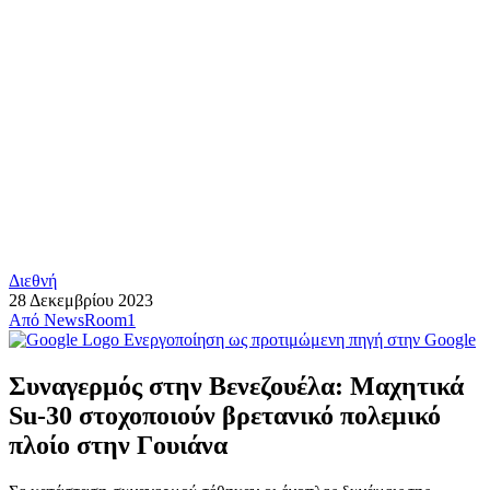
Διεθνή
28 Δεκεμβρίου 2023
Από
NewsRoom1
Ενεργοποίηση ως προτιμώμενη πηγή στην Google
Συναγερμός στην Βενεζουέλα: Μαχητικά
Su-30 στοχοποιούν βρετανικό πολεμικό
πλοίο στην Γουιάνα