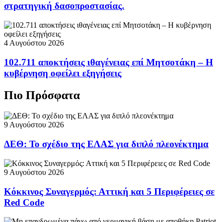
στρατηγική δασοπροστασίας.
4 Αυγούστου 2026
102.711 αποκτήσεις ιθαγένειας επί Μητσοτάκη – Η
κυβέρνηση οφείλει εξηγήσεις
Πιο Πρόσφατα
9 Αυγούστου 2026
ΔΕΘ: Το σχέδιο της ΕΛΑΣ για διπλό πλεονέκτημα
9 Αυγούστου 2026
Κόκκινος Συναγερμός: Αττική και 5 Περιφέρειες σε
Red Code