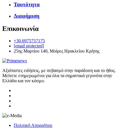
Ταυτότητα
Διαφήμιση
Επικοινωνία
+30.6975757175
[email protected]
25ης Μαρτίου 140, Μοίρες Ηρακλείου Κρήτης
Αξιόπιστες ειδήσεις, με σεβασμό στην παράδοση και το ήθος.
Μείνετε ενημερωμένοι για όλα τα σημαντικά γεγονότα στην
Ελλάδα και τον κόσμο.
Πολιτική Απορρήτου