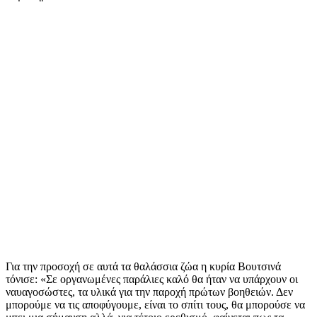
Για την προσοχή σε αυτά τα θαλάσσια ζώα η κυρία Βουτσινά
τόνισε: «Σε οργανωμένες παράλιες καλό θα ήταν να υπάρχουν οι
ναυαγοσώστες, τα υλικά για την παροχή πρώτων βοηθειών. Δεν
μπορούμε να τις αποφύγουμε, είναι το σπίτι τους, θα μπορούσε να