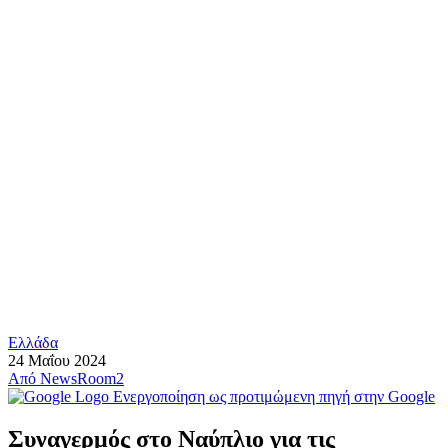
Ελλάδα
24 Μαΐου 2024
Από
NewsRoom2
Ενεργοποίηση ως προτιμώμενη πηγή στην Google
Συναγερμός στο Ναύπλιο για τις