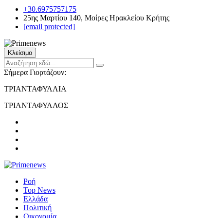
+30.6975757175
25ης Μαρτίου 140, Μοίρες Ηρακλείου Κρήτης
[email protected]
Κλείσιμο
Σήμερα Γιορτάζουν:
ΤΡΙΑΝΤΑΦΥΛΛΙΑ
ΤΡΙΑΝΤΑΦΥΛΛΟΣ
Ροή
Top News
Ελλάδα
Πολιτική
Οικονομία