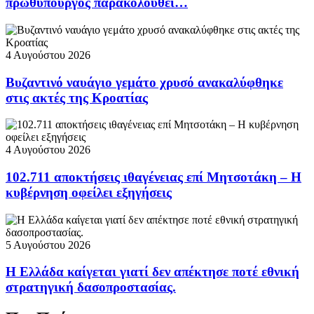
πρωθυπουργός παρακολουθεί…
4 Αυγούστου 2026
Βυζαντινό ναυάγιο γεμάτο χρυσό ανακαλύφθηκε
στις ακτές της Κροατίας
4 Αυγούστου 2026
102.711 αποκτήσεις ιθαγένειας επί Μητσοτάκη – Η
κυβέρνηση οφείλει εξηγήσεις
5 Αυγούστου 2026
Η Ελλάδα καίγεται γιατί δεν απέκτησε ποτέ εθνική
στρατηγική δασοπροστασίας.