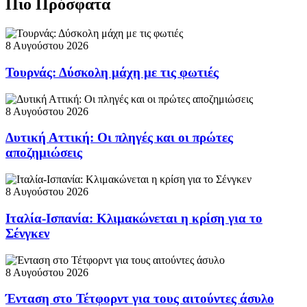
Πιο Πρόσφατα
8 Αυγούστου 2026
Τουρνάς: Δύσκολη μάχη με τις φωτιές
8 Αυγούστου 2026
Δυτική Αττική: Οι πληγές και οι πρώτες
αποζημιώσεις
8 Αυγούστου 2026
Ιταλία-Ισπανία: Κλιμακώνεται η κρίση για το
Σένγκεν
8 Αυγούστου 2026
Ένταση στο Τέτφορντ για τους αιτούντες άσυλο