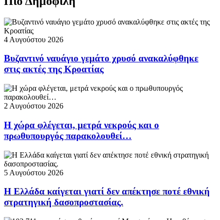
Πιο Δημοφιλή
4 Αυγούστου 2026
Βυζαντινό ναυάγιο γεμάτο χρυσό ανακαλύφθηκε
στις ακτές της Κροατίας
2 Αυγούστου 2026
Η χώρα φλέγεται, μετρά νεκρούς και ο
πρωθυπουργός παρακολουθεί…
5 Αυγούστου 2026
Η Ελλάδα καίγεται γιατί δεν απέκτησε ποτέ εθνική
στρατηγική δασοπροστασίας.