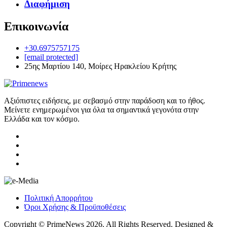
Διαφήμιση
Επικοινωνία
+30.6975757175
[email protected]
25ης Μαρτίου 140, Μοίρες Ηρακλείου Κρήτης
Αξιόπιστες ειδήσεις, με σεβασμό στην παράδοση και το ήθος.
Μείνετε ενημερωμένοι για όλα τα σημαντικά γεγονότα στην
Ελλάδα και τον κόσμο.
Πολιτική Απορρήτου
Όροι Χρήσης & Προϋποθέσεις
Copyright © PrimeNews 2026. All Rights Reserved. Designed &