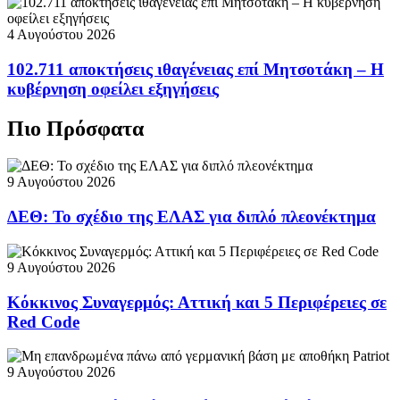
4 Αυγούστου 2026
102.711 αποκτήσεις ιθαγένειας επί Μητσοτάκη – Η
κυβέρνηση οφείλει εξηγήσεις
Πιο Πρόσφατα
9 Αυγούστου 2026
ΔΕΘ: Το σχέδιο της ΕΛΑΣ για διπλό πλεονέκτημα
9 Αυγούστου 2026
Κόκκινος Συναγερμός: Αττική και 5 Περιφέρειες σε
Red Code
9 Αυγούστου 2026