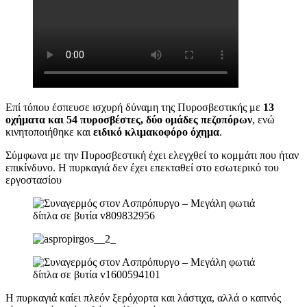
Επί τόπου έσπευσε ισχυρή δύναμη της Πυροσβεστικής με
13
οχήματα και 54 πυροσβέστες, δύο ομάδες πεζοπόρων
, ενώ
κινητοποιήθηκε και
ειδικό κλιμακοφόρο όχημα
.
Σύμφωνα με την Πυροσβεστική έχει ελεγχθεί το κομμάτι που ήταν
επικίνδυνο. Η πυρκαγιά δεν έχει επεκταθεί στο εσωτερικό του
εργοστασίου
Η πυρκαγιά καίει πλεόν ξερόχορτα και λάστιχα, αλλά ο καπνός