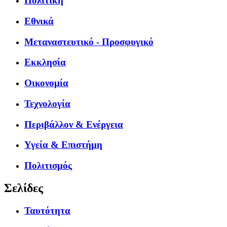
Πολιτική
Εθνικά
Μεταναστευτικό - Προσφυγικό
Εκκλησία
Οικονομία
Τεχνολογία
Περιβάλλον & Ενέργεια
Υγεία & Επιστήμη
Πολιτισμός
Σελίδες
Ταυτότητα