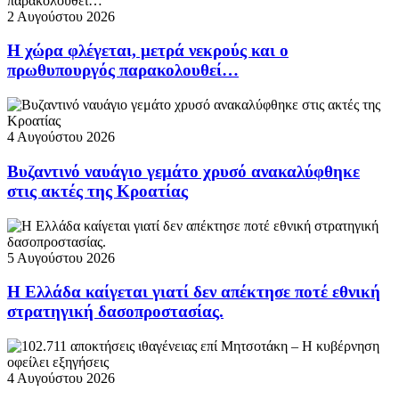
2 Αυγούστου 2026
Η χώρα φλέγεται, μετρά νεκρούς και ο
πρωθυπουργός παρακολουθεί…
4 Αυγούστου 2026
Βυζαντινό ναυάγιο γεμάτο χρυσό ανακαλύφθηκε
στις ακτές της Κροατίας
5 Αυγούστου 2026
Η Ελλάδα καίγεται γιατί δεν απέκτησε ποτέ εθνική
στρατηγική δασοπροστασίας.
4 Αυγούστου 2026