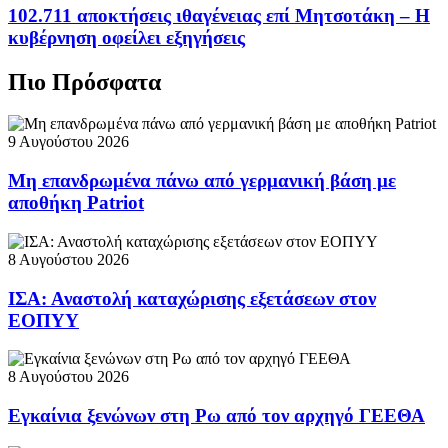
102.711 αποκτήσεις ιθαγένειας επί Μητσοτάκη – Η
κυβέρνηση οφείλει εξηγήσεις
Πιο Πρόσφατα
9 Αυγούστου 2026
Μη επανδρωμένα πάνω από γερμανική βάση με
αποθήκη Patriot
8 Αυγούστου 2026
ΙΣΑ: Αναστολή καταχώρισης εξετάσεων στον
ΕΟΠΥΥ
8 Αυγούστου 2026
Εγκαίνια ξενώνων στη Ρω από τον αρχηγό ΓΕΕΘΑ