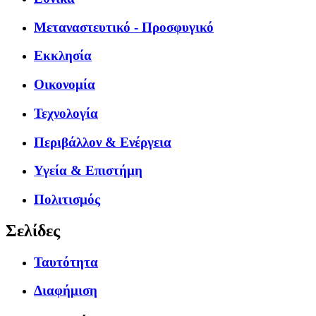
Μεταναστευτικό - Προσφυγικό
Εκκλησία
Οικονομία
Τεχνολογία
Περιβάλλον & Ενέργεια
Υγεία & Επιστήμη
Πολιτισμός
Σελίδες
Ταυτότητα
Διαφήμιση