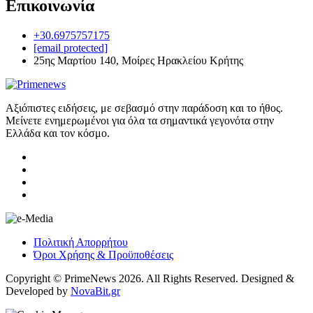
Επικοινωνία
+30.6975757175
[email protected]
25ης Μαρτίου 140, Μοίρες Ηρακλείου Κρήτης
Αξιόπιστες ειδήσεις, με σεβασμό στην παράδοση και το ήθος.
Μείνετε ενημερωμένοι για όλα τα σημαντικά γεγονότα στην
Ελλάδα και τον κόσμο.
Πολιτική Απορρήτου
Όροι Χρήσης & Προϋποθέσεις
Copyright © PrimeNews 2026. All Rights Reserved. Designed &
Developed by
NovaBit.gr