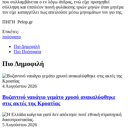
που συλλαμβάνεται ο εν λόγω άνδρας, ενώ είχε προηγηθεί
σύλληψη και επιπλέον ποινή φυλάκισης τριών μηνών όταν μητέρα
τον είχε καταγγείλει πως απειλούσε μέσω μηνυμάτων τον γιο της.
ΠΗΓΗ Pelop.gr
Ετικέτες:
πρόσφατα
Πιο Δημοφιλή
Πιο Πρόσφατα
Πιο Δημοφιλή
4 Αυγούστου 2026
Βυζαντινό ναυάγιο γεμάτο χρυσό ανακαλύφθηκε
στις ακτές της Κροατίας
5 Αυγούστου 2026