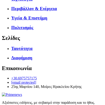
Περιβάλλον & Ενέργεια
Υγεία & Επιστήμη
Πολιτισμός
Σελίδες
Ταυτότητα
Διαφήμιση
Επικοινωνία
+30.6975757175
[email protected]
25ης Μαρτίου 140, Μοίρες Ηρακλείου Κρήτης
Αξιόπιστες ειδήσεις, με σεβασμό στην παράδοση και το ήθος.