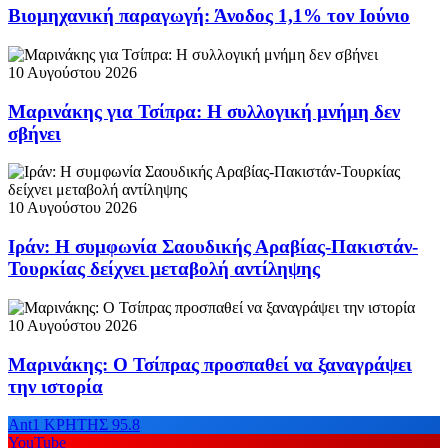
Βιομηχανική παραγωγή: Άνοδος 1,1% τον Ιούνιο
10 Αυγούστου 2026
Μαρινάκης για Τσίπρα: Η συλλογική μνήμη δεν
σβήνει
10 Αυγούστου 2026
Ιράν: Η συμφωνία Σαουδικής Αραβίας-Πακιστάν-
Τουρκίας δείχνει μεταβολή αντίληψης
10 Αυγούστου 2026
Μαρινάκης: Ο Τσίπρας προσπαθεί να ξαναγράψει
την ιστορία
Ant1 ΚΡΗΤΗΣ 95.8
YouTube