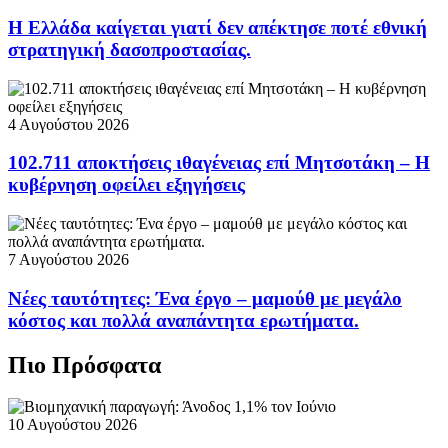
Η Ελλάδα καίγεται γιατί δεν απέκτησε ποτέ εθνική
στρατηγική δασοπροστασίας.
4 Αυγούστου 2026
102.711 αποκτήσεις ιθαγένειας επί Μητσοτάκη – Η
κυβέρνηση οφείλει εξηγήσεις
7 Αυγούστου 2026
Νέες ταυτότητες: Ένα έργο – μαμούθ με μεγάλο
κόστος και πολλά αναπάντητα ερωτήματα.
Πιο Πρόσφατα
10 Αυγούστου 2026