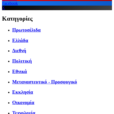
Facebook
X
Κατηγορίες
Πρωτοσέλιδα
Ελλάδα
Διεθνή
Πολιτική
Εθνικά
Μεταναστευτικό - Προσφυγικό
Εκκλησία
Οικονομία
Τεχνολογία