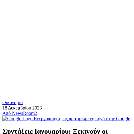
Οικονομία
18 Δεκεμβρίου 2023
Από
NewsRoom2
Ενεργοποίηση ως προτιμώμενη πηγή στην Google
Συντάξεις Ιανουαρίου: Ξεκινούν οι