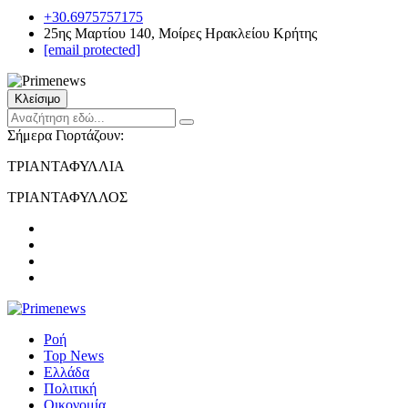
+30.6975757175
25ης Μαρτίου 140, Μοίρες Ηρακλείου Κρήτης
[email protected]
Κλείσιμο
Σήμερα Γιορτάζουν:
ΤΡΙΑΝΤΑΦΥΛΛΙΑ
ΤΡΙΑΝΤΑΦΥΛΛΟΣ
Ροή
Top News
Ελλάδα
Πολιτική
Οικονομία