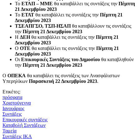
Το
ΕΤΑΠ – ΜΜΕ
θα καταβάλλει τις συντάξεις την
Πέμπτη
21 Δεκεμβρίου 2023
Το
ΕΤΑΤ
θα καταβάλλει τις συντάξεις την
Πέμπτη 21
Δεκεμβρίου 2023
ΤΣΕΑΠΓΣΟ, ΤΣΠ-ΗΣΑΠ
θα καταβάλλουν τις συντάξεις
την
Πέμπτη 21 Δεκεμβρίου 2023
Η
ΔΕΗ
θα καταβάλλει τις συντάξεις την
Πέμπτη 21
Δεκεμβρίου 2023
Ο
ΟΤΕ
θα καταβάλλει τις συντάξεις την
Πέμπτη 21
Δεκεμβρίου 2023
Οι
Επικουρικές Συντάξεις του Δημοσίου
θα καταβληθούν
την
Πέμπτη 21 Δεκεμβρίου 2023
Ο
ΟΠΕΚΑ
θα καταβάλει τις συντάξεις των Ανασφάλιστων
Υπερηλίκων
Παρασκευή 22 Δεκεμβρίου 2023
.
Ετικέτες:
πρόσφατα
Χριστούγεννα
Ιανουάριος
Συντάξεις
Επικουρικές συντάξεις
Καταβολή Συντάξεων
Ταμεία
Συντάξεις ΙΚΑ