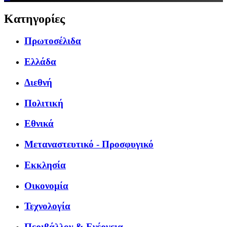
Κατηγορίες
Πρωτοσέλιδα
Ελλάδα
Διεθνή
Πολιτική
Εθνικά
Μεταναστευτικό - Προσφυγικό
Εκκλησία
Οικονομία
Τεχνολογία
Περιβάλλον & Ενέργεια