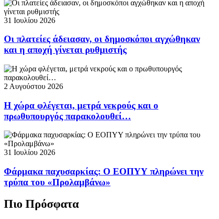
31 Ιουλίου 2026
Οι πλατείες άδειασαν, οι δημοσκόποι αγχώθηκαν
και η αποχή γίνεται ρυθμιστής
2 Αυγούστου 2026
Η χώρα φλέγεται, μετρά νεκρούς και ο
πρωθυπουργός παρακολουθεί…
31 Ιουλίου 2026
Φάρμακα παχυσαρκίας: Ο ΕΟΠΥΥ πληρώνει την
τρύπα του «Προλαμβάνω»
Πιο Πρόσφατα