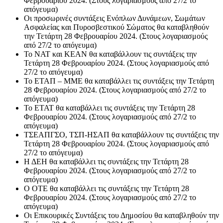
Φεβρουαρίου 2024. (Στους λογαριασμούς από 27/2 το
απόγευμα)
Οι προσωρινές συντάξεις Ενόπλων Δυνάμεων, Σωμάτων
Ασφαλείας και Πυροσβεστικού Σώματος θα καταβληθούν
την Τετάρτη 28 Φεβρουαρίου 2024. (Στους λογαριασμούς
από 27/2 το απόγευμα)
Το ΝΑΤ και ΚΕΑΝ θα καταβάλλουν τις συντάξεις την
Τετάρτη 28 Φεβρουαρίου 2024. (Στους λογαριασμούς από
27/2 το απόγευμα)
Το ΕΤΑΠ – ΜΜΕ θα καταβάλλει τις συντάξεις την Τετάρτη
28 Φεβρουαρίου 2024. (Στους λογαριασμούς από 27/2 το
απόγευμα)
Το ΕΤΑΤ θα καταβάλλει τις συντάξεις την Τετάρτη 28
Φεβρουαρίου 2024. (Στους λογαριασμούς από 27/2 το
απόγευμα)
ΤΣΕΑΠΓΣΟ, ΤΣΠ-ΗΣΑΠ θα καταβάλλουν τις συντάξεις την
Τετάρτη 28 Φεβρουαρίου 2024. (Στους λογαριασμούς από
27/2 το απόγευμα)
Η ΔΕΗ θα καταβάλλει τις συντάξεις την Τετάρτη 28
Φεβρουαρίου 2024. (Στους λογαριασμούς από 27/2 το
απόγευμα)
Ο ΟΤΕ θα καταβάλλει τις συντάξεις την Τετάρτη 28
Φεβρουαρίου 2024. (Στους λογαριασμούς από 27/2 το
απόγευμα)
Οι Επικουρικές Συντάξεις του Δημοσίου θα καταβληθούν την