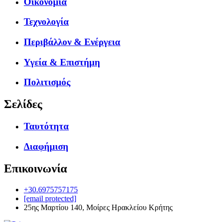
Οικονομία
Τεχνολογία
Περιβάλλον & Ενέργεια
Υγεία & Επιστήμη
Πολιτισμός
Σελίδες
Ταυτότητα
Διαφήμιση
Επικοινωνία
+30.6975757175
[email protected]
25ης Μαρτίου 140, Μοίρες Ηρακλείου Κρήτης