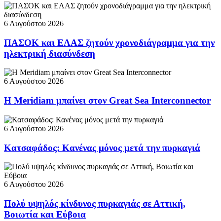
6 Αυγούστου 2026
ΠΑΣΟΚ και ΕΛΑΣ ζητούν χρονοδιάγραμμα για την
ηλεκτρική διασύνδεση
6 Αυγούστου 2026
Η Meridiam μπαίνει στον Great Sea Interconnector
6 Αυγούστου 2026
Κατσαφάδος: Κανένας μόνος μετά την πυρκαγιά
6 Αυγούστου 2026
Πολύ υψηλός κίνδυνος πυρκαγιάς σε Αττική,
Βοιωτία και Εύβοια