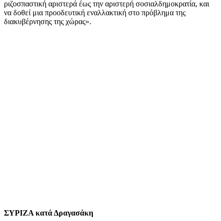
ριζοσπαστική αριστερά έως την αριστερή σοσιαλδημοκρατία, και
να δοθεί μια προοδευτική εναλλακτική στο πρόβλημα της
διακυβέρνησης της χώρας».
ΣΥΡΙΖΑ κατά Δραγασάκη