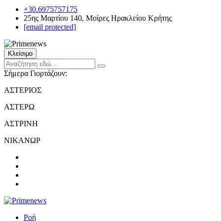
+30.6975757175
25ης Μαρτίου 140, Μοίρες Ηρακλείου Κρήτης
[email protected]
Κλείσιμο
Σήμερα Γιορτάζουν:
ΑΣΤΕΡΙΟΣ
ΑΣΤΕΡΩ
ΑΣΤΡΙΝΗ
ΝΙΚΑΝΩΡ
Ροή