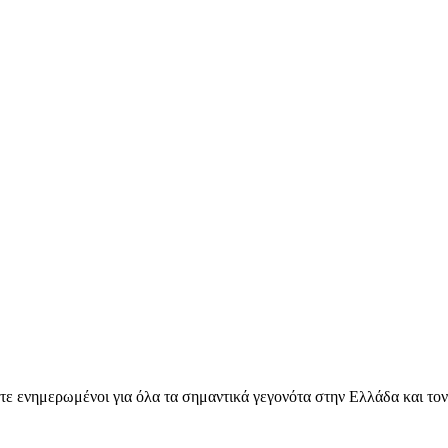
ετε ενημερωμένοι για όλα τα σημαντικά γεγονότα στην Ελλάδα και το