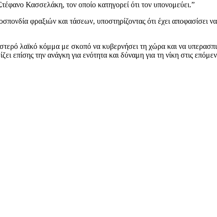
Στέφανο Κασσελάκη, τον οποίο κατηγορεί ότι τον υπονομεύει.”
μοσπονδία φραξιών και τάσεων, υποστηρίζοντας ότι έχει αποφασίσει 
στερό λαϊκό κόμμα με σκοπό να κυβερνήσει τη χώρα και να υπερασπισ
ι επίσης την ανάγκη για ενότητα και δύναμη για τη νίκη στις επόμεν