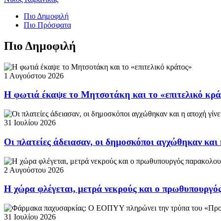
Πιο Δημοφιλή
Πιο Πρόσφατα
Πιο Δημοφιλή
1 Αυγούστου 2026
Η φωτιά έκαψε το Μητσοτάκη και το «επιτελικό κρ
31 Ιουλίου 2026
Οι πλατείες άδειασαν, οι δημοσκόποι αγχώθηκαν και 
2 Αυγούστου 2026
Η χώρα φλέγεται, μετρά νεκρούς και ο πρωθυπουργ
31 Ιουλίου 2026