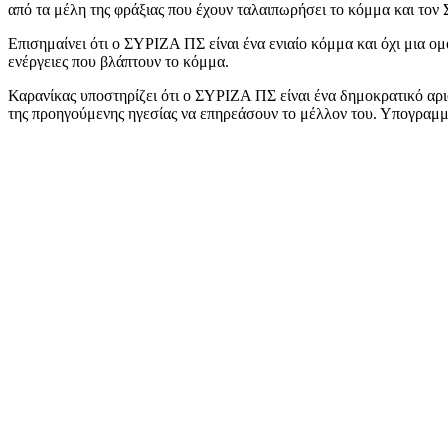
από τα μέλη της φράξιας που έχουν ταλαιπωρήσει το κόμμα και τον 
Επισημαίνει ότι ο ΣΥΡΙΖΑ ΠΣ είναι ένα ενιαίο κόμμα και όχι μια ο
ενέργειες που βλάπτουν το κόμμα.
Καρανίκας υποστηρίζει ότι ο ΣΥΡΙΖΑ ΠΣ είναι ένα δημοκρατικό αρι
της προηγούμενης ηγεσίας να επηρεάσουν το μέλλον του. Υπογραμμίζε