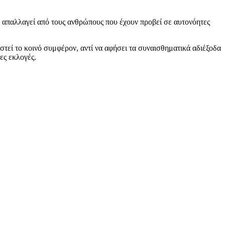
να απαλλαγεί από τους ανθρώπους που έχουν προβεί σε αυτονόητες
τεί το κοινό συμφέρον, αντί να αφήσει τα συναισθηματικά αδιέξοδα
ες εκλογές.