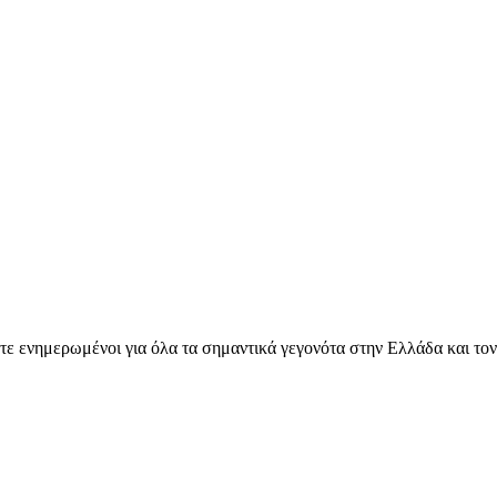
ετε ενημερωμένοι για όλα τα σημαντικά γεγονότα στην Ελλάδα και το