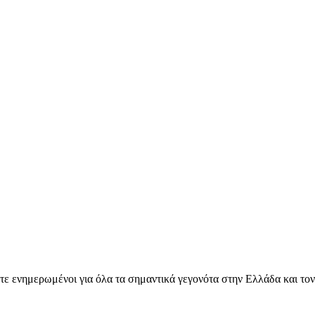
ετε ενημερωμένοι για όλα τα σημαντικά γεγονότα στην Ελλάδα και το