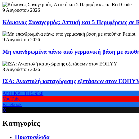
9 Αυγούστου 2026
Κόκκινος Συναγερμός: Αττική και 5 Περιφέρειες σε 
9 Αυγούστου 2026
Μη επανδρωμένα πάνω από γερμανική βάση με αποθή
8 Αυγούστου 2026
ΙΣΑ: Αναστολή καταχώρισης εξετάσεων στον ΕΟΠΥ
Ant1 ΚΡΗΤΗΣ 95.8
YouTube
Facebook
X
Κατηγορίες
Πρωτοσέλιδα