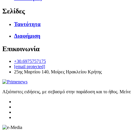
Σελίδες
Ταυτότητα
Διαφήμιση
Επικοινωνία
+30.6975757175
[email protected]
25ης Μαρτίου 140, Μοίρες Ηρακλείου Κρήτης
Αξιόπιστες ειδήσεις, με σεβασμό στην παράδοση και το ήθος. Μείν