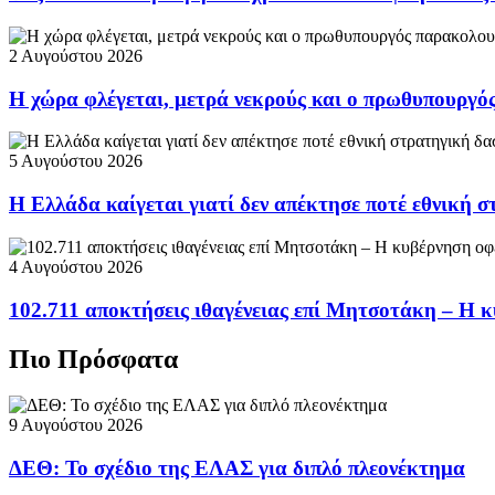
2 Αυγούστου 2026
Η χώρα φλέγεται, μετρά νεκρούς και ο πρωθυπουργ
5 Αυγούστου 2026
Η Ελλάδα καίγεται γιατί δεν απέκτησε ποτέ εθνική 
4 Αυγούστου 2026
102.711 αποκτήσεις ιθαγένειας επί Μητσοτάκη – Η κ
Πιο Πρόσφατα
9 Αυγούστου 2026
ΔΕΘ: Το σχέδιο της ΕΛΑΣ για διπλό πλεονέκτημα