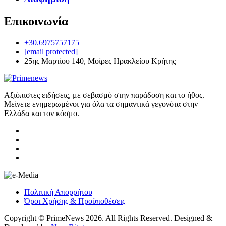
Επικοινωνία
+30.6975757175
[email protected]
25ης Μαρτίου 140, Μοίρες Ηρακλείου Κρήτης
Αξιόπιστες ειδήσεις, με σεβασμό στην παράδοση και το ήθος.
Μείνετε ενημερωμένοι για όλα τα σημαντικά γεγονότα στην
Ελλάδα και τον κόσμο.
Πολιτική Απορρήτου
Όροι Χρήσης & Προϋποθέσεις
Copyright © PrimeNews 2026. All Rights Reserved. Designed &