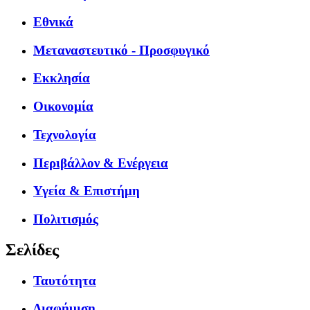
Εθνικά
Μεταναστευτικό - Προσφυγικό
Εκκλησία
Οικονομία
Τεχνολογία
Περιβάλλον & Ενέργεια
Υγεία & Επιστήμη
Πολιτισμός
Σελίδες
Ταυτότητα
Διαφήμιση