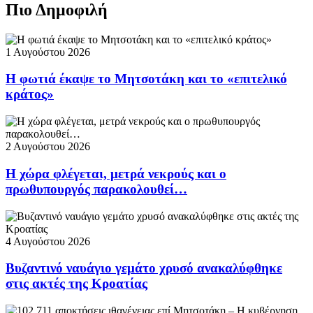
Πιο Δημοφιλή
1 Αυγούστου 2026
Η φωτιά έκαψε το Μητσοτάκη και το «επιτελικό
κράτος»
2 Αυγούστου 2026
Η χώρα φλέγεται, μετρά νεκρούς και ο
πρωθυπουργός παρακολουθεί…
4 Αυγούστου 2026
Βυζαντινό ναυάγιο γεμάτο χρυσό ανακαλύφθηκε
στις ακτές της Κροατίας