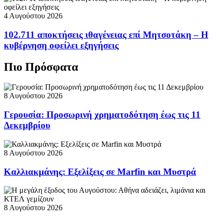
4 Αυγούστου 2026
102.711 αποκτήσεις ιθαγένειας επί Μητσοτάκη – Η
κυβέρνηση οφείλει εξηγήσεις
Πιο Πρόσφατα
8 Αυγούστου 2026
Γερουσία: Προσωρινή χρηματοδότηση έως τις 11
Δεκεμβρίου
8 Αυγούστου 2026
Καλλιακμάνης: Εξελίξεις σε Marfin και Μυστρά
8 Αυγούστου 2026