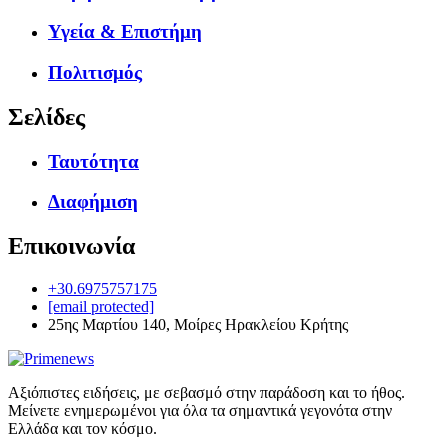
Υγεία & Επιστήμη
Πολιτισμός
Σελίδες
Ταυτότητα
Διαφήμιση
Επικοινωνία
+30.6975757175
[email protected]
25ης Μαρτίου 140, Μοίρες Ηρακλείου Κρήτης
Αξιόπιστες ειδήσεις, με σεβασμό στην παράδοση και το ήθος.
Μείνετε ενημερωμένοι για όλα τα σημαντικά γεγονότα στην
Ελλάδα και τον κόσμο.