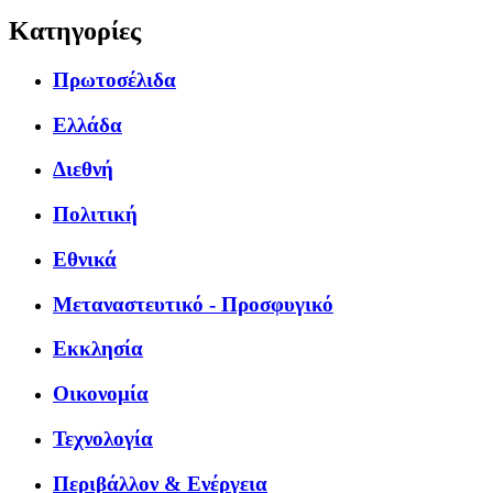
Κατηγορίες
Πρωτοσέλιδα
Ελλάδα
Διεθνή
Πολιτική
Εθνικά
Μεταναστευτικό - Προσφυγικό
Εκκλησία
Οικονομία
Τεχνολογία
Περιβάλλον & Ενέργεια