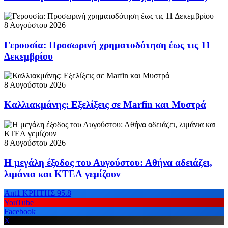
8 Αυγούστου 2026
Γερουσία: Προσωρινή χρηματοδότηση έως τις 11
Δεκεμβρίου
8 Αυγούστου 2026
Καλλιακμάνης: Εξελίξεις σε Marfin και Μυστρά
8 Αυγούστου 2026
Η μεγάλη έξοδος του Αυγούστου: Αθήνα αδειάζει,
λιμάνια και ΚΤΕΛ γεμίζουν
Ant1 ΚΡΗΤΗΣ 95.8
YouTube
Facebook
X