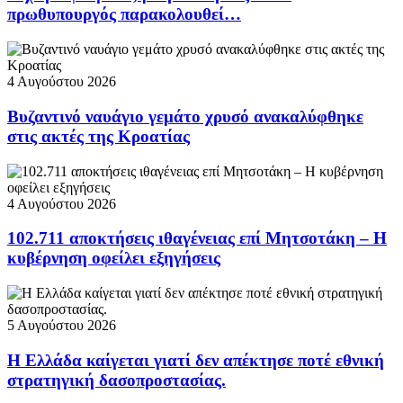
πρωθυπουργός παρακολουθεί…
4 Αυγούστου 2026
Βυζαντινό ναυάγιο γεμάτο χρυσό ανακαλύφθηκε
στις ακτές της Κροατίας
4 Αυγούστου 2026
102.711 αποκτήσεις ιθαγένειας επί Μητσοτάκη – Η
κυβέρνηση οφείλει εξηγήσεις
5 Αυγούστου 2026
Η Ελλάδα καίγεται γιατί δεν απέκτησε ποτέ εθνική
στρατηγική δασοπροστασίας.