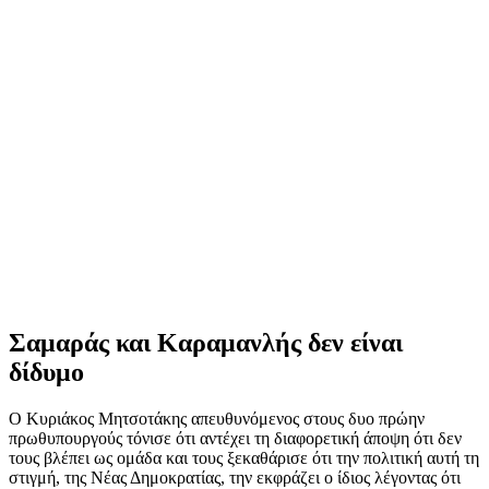
Σαμαράς και Καραμανλής δεν είναι
δίδυμο
Ο Κυριάκος Μητσοτάκης απευθυνόμενος στους δυο πρώην
πρωθυπουργούς τόνισε ότι αντέχει τη διαφορετική άποψη ότι δεν
τους βλέπει ως ομάδα και τους ξεκαθάρισε ότι την πολιτική αυτή τη
στιγμή, της Νέας Δημοκρατίας, την εκφράζει ο ίδιος λέγοντας ότι