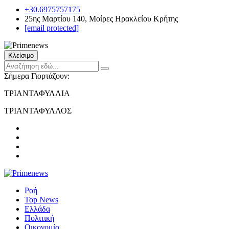
+30.6975757175
25ης Μαρτίου 140, Μοίρες Ηρακλείου Κρήτης
[email protected]
Κλείσιμο
Σήμερα Γιορτάζουν:
ΤΡΙΑΝΤΑΦΥΛΛΙΑ
ΤΡΙΑΝΤΑΦΥΛΛΟΣ
Ροή
Top News
Ελλάδα
Πολιτική
Οικονομία