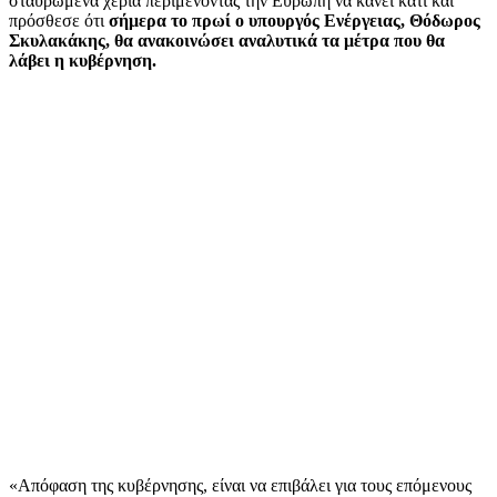
σταυρωμένα χέρια περιμένοντας την Ευρώπη να κάνει κάτι και
πρόσθεσε ότι
σήμερα το πρωί ο υπουργός Ενέργειας, Θόδωρος
Σκυλακάκης, θα ανακοινώσει αναλυτικά τα μέτρα που θα
λάβει η κυβέρνηση.
«Απόφαση της κυβέρνησης, είναι να επιβάλει για τους επόμενους