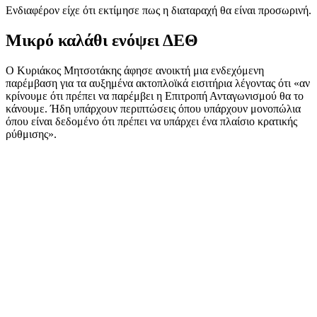
Ενδιαφέρον είχε ότι εκτίμησε πως η διαταραχή θα είναι προσωρινή.
Μικρό καλάθι ενόψει ΔΕΘ
Ο Κυριάκος Μητσοτάκης άφησε ανοικτή μια ενδεχόμενη
παρέμβαση για τα αυξημένα ακτοπλοϊκά εισιτήρια λέγοντας ότι «αν
κρίνουμε ότι πρέπει να παρέμβει η Επιτροπή Ανταγωνισμού θα το
κάνουμε. Ήδη υπάρχουν περιπτώσεις όπου υπάρχουν μονοπώλια
όπου είναι δεδομένο ότι πρέπει να υπάρχει ένα πλαίσιο κρατικής
ρύθμισης».