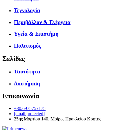
Τεχνολογία
Περιβάλλον & Ενέργεια
Υγεία & Επιστήμη
Πολιτισμός
Σελίδες
Ταυτότητα
Διαφήμιση
Επικοινωνία
+30.6975757175
[email protected]
25ης Μαρτίου 140, Μοίρες Ηρακλείου Κρήτης