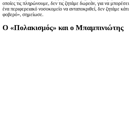
οποίες τις πληρώνουμε, δεν τις ζητάμε δωρεάν, για να μπορέσει
ένα περιφερειακό νοσοκομείο να ανταποκριθεί, δεν ζητάμε κάτι
φοβερό», σημείωσε.
Ο «Πολακισμός» και ο Μπαμπινιώτης