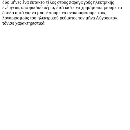
δύο μήνες ένα έκτακτο τέλος στους παραγωγούς ηλεκτρικής
ενέργειας από φυσικό αέριο, έτσι ώστε να χρησιμοποιήσουμε τα
έσοδα αυτά για να μπορέσουμε να ανακουφίσουμε τους
λογαριασμούς του ηλεκτρικού ρεύματος τον μήνα Αύγουστο»,
τόνισε χαρακτηριστικά.