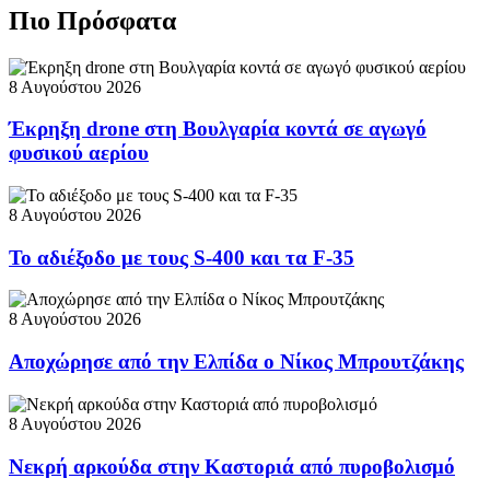
Πιο Πρόσφατα
8 Αυγούστου 2026
Έκρηξη drone στη Βουλγαρία κοντά σε αγωγό
φυσικού αερίου
8 Αυγούστου 2026
Το αδιέξοδο με τους S-400 και τα F-35
8 Αυγούστου 2026
Αποχώρησε από την Ελπίδα ο Νίκος Μπρουτζάκης
8 Αυγούστου 2026
Νεκρή αρκούδα στην Καστοριά από πυροβολισμό