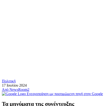
Πολιτική
17 Ιουλίου 2024
Από
NewsRoom2
Ενεργοποίηση ως προτιμώμενη πηγή στην Google
Τα μηνύματα της συνέντευξης