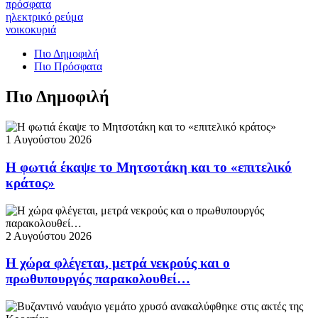
πρόσφατα
ηλεκτρικό ρεύμα
νοικοκυριά
Πιο Δημοφιλή
Πιο Πρόσφατα
Πιο Δημοφιλή
1 Αυγούστου 2026
Η φωτιά έκαψε το Μητσοτάκη και το «επιτελικό
κράτος»
2 Αυγούστου 2026
Η χώρα φλέγεται, μετρά νεκρούς και ο
πρωθυπουργός παρακολουθεί…