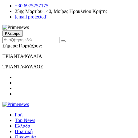
+30.6975757175
25ης Μαρτίου 140, Μοίρες Ηρακλείου Κρήτης
[email protected]
Κλείσιμο
Σήμερα Γιορτάζουν:
ΤΡΙΑΝΤΑΦΥΛΛΙΑ
ΤΡΙΑΝΤΑΦΥΛΛΟΣ
Ροή
Top News
Ελλάδα
Πολιτική
Οικονομία