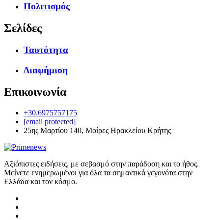
Πολιτισμός
Σελίδες
Ταυτότητα
Διαφήμιση
Επικοινωνία
+30.6975757175
[email protected]
25ης Μαρτίου 140, Μοίρες Ηρακλείου Κρήτης
Αξιόπιστες ειδήσεις, με σεβασμό στην παράδοση και το ήθος.
Μείνετε ενημερωμένοι για όλα τα σημαντικά γεγονότα στην
Ελλάδα και τον κόσμο.