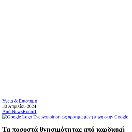
Υγεία & Επιστήμη
30 Απριλίου 2024
Από
NewsRoom1
Ενεργοποίηση ως προτιμώμενη πηγή στην Google
Τα ποσοστά θνησιμότητας από καρδιακή