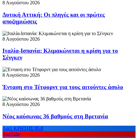
8 Αυγούστου 2026
Δυτική Αττική: Οι πληγές και οι πρώτες
αποζημιώσεις
8 Αυγούστου 2026
Ιταλία-Ισπανία: Κλιμακώνεται η κρίση για το
Σένγκεν
8 Αυγούστου 2026
Ένταση στο Τέτφορντ για τους αιτούντες άσυλο
8 Αυγούστου 2026
Νέος καύσωνας 36 βαθμούς στη Βρετανία
Ant1 ΚΡΗΤΗΣ 95.8
YouTube