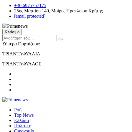
+30.6975757175
25ης Μαρτίου 140, Μοίρες Ηρακλείου Κρήτης
[email protected]
Κλείσιμο
Σήμερα Γιορτάζουν:
ΤΡΙΑΝΤΑΦΥΛΛΙΑ
ΤΡΙΑΝΤΑΦΥΛΛΟΣ
Ροή
Top News
Ελλάδα
Πολιτική
Οικονομία