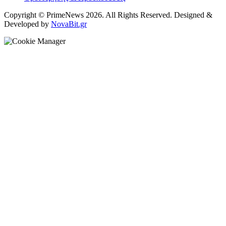
Copyright © PrimeNews 2026. All Rights Reserved. Designed &
Developed by
NovaBit.gr