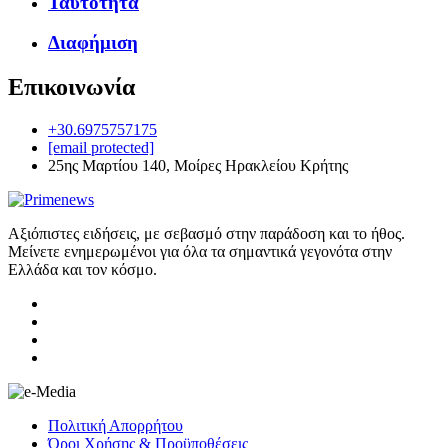
Ταυτότητα
Διαφήμιση
Επικοινωνία
+30.6975757175
[email protected]
25ης Μαρτίου 140, Μοίρες Ηρακλείου Κρήτης
Αξιόπιστες ειδήσεις, με σεβασμό στην παράδοση και το ήθος.
Μείνετε ενημερωμένοι για όλα τα σημαντικά γεγονότα στην
Ελλάδα και τον κόσμο.
Πολιτική Απορρήτου
Όροι Χρήσης & Προϋποθέσεις