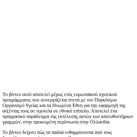
Το βίντεο αυτό αποτελεί μέρος ενός ευρωπαϊκού σχολικού
προγράμματος που συνεργάζεται στενά με τον Παγκόσμιο
Οργανισμό Υγείας και τα Ηνωμένα Έθνη για την εφαρμογή της
ατζέντας τους σε σχολεία σε εθνικό επίπεδο. Αποτελεί ένα
πραγματικό παράδειγμα της εκτέλεσης αυτών των κατευθυντήριων
γραμμών, στην προκειμένη περίπτωση στην Ολλανδία.
Το βίντεο δείχνει πώς τα παιδιά ενθαρρύνονται από τους