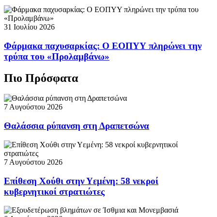
31 Ιουλίου 2026
Φάρμακα παχυσαρκίας: Ο ΕΟΠΥΥ πληρώνει την
τρύπα του «Προλαμβάνω»
Πιο Πρόσφατα
7 Αυγούστου 2026
Θαλάσσια ρύπανση στη Δραπετσώνα
7 Αυγούστου 2026
Επίθεση Χούθι στην Υεμένη: 58 νεκροί
κυβερνητικοί στρατιώτες