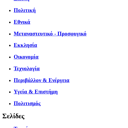
Πολιτική
Εθνικά
Μεταναστευτικό - Προσφυγικό
Εκκλησία
Οικονομία
Τεχνολογία
Περιβάλλον & Ενέργεια
Υγεία & Επιστήμη
Πολιτισμός
Σελίδες