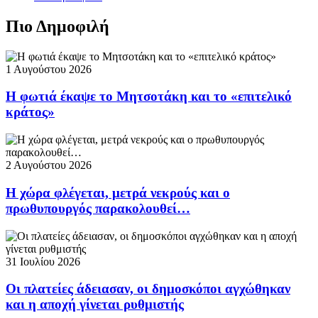
Πιο Δημοφιλή
1 Αυγούστου 2026
Η φωτιά έκαψε το Μητσοτάκη και το «επιτελικό
κράτος»
2 Αυγούστου 2026
Η χώρα φλέγεται, μετρά νεκρούς και ο
πρωθυπουργός παρακολουθεί…
31 Ιουλίου 2026
Οι πλατείες άδειασαν, οι δημοσκόποι αγχώθηκαν
και η αποχή γίνεται ρυθμιστής