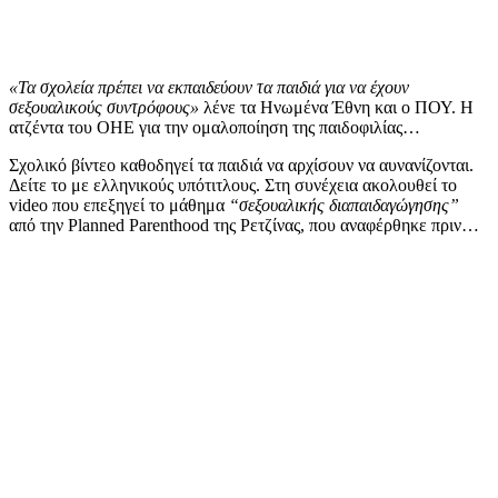
«Τα σχολεία πρέπει να εκπαιδεύουν τα παιδιά για να έχουν
σεξουαλικούς συντρόφους»
λένε τα Ηνωμένα Έθνη και ο ΠΟΥ. Η
ατζέντα του ΟΗΕ για την ομαλοποίηση της παιδοφιλίας…
Σχολικό βίντεο καθοδηγεί τα παιδιά να αρχίσουν να αυνανίζονται.
Δείτε το με ελληνικούς υπότιτλους. Στη συνέχεια ακολουθεί το
video που επεξηγεί το μάθημα
“σεξουαλικής διαπαιδαγώγησης”
από την Planned Parenthood της Ρετζίνας, που αναφέρθηκε πριν…