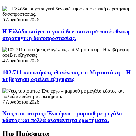
5 Αυγούστου 2026
Η Ελλάδα καίγεται γιατί δεν απέκτησε ποτέ εθνική
στρατηγική δασοπροστασίας.
4 Αυγούστου 2026
102.711 αποκτήσεις ιθαγένειας επί Μητσοτάκη – Η
κυβέρνηση οφείλει εξηγήσεις
7 Αυγούστου 2026
Νέες ταυτότητες: Ένα έργο – μαμούθ με μεγάλο
κόστος και πολλά αναπάντητα ερωτήματα.
Πιο Πρόσφατα