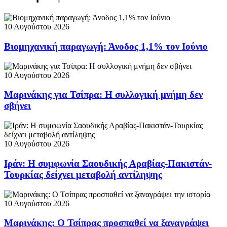
10 Αυγούστου 2026
Βιομηχανική παραγωγή: Άνοδος 1,1% τον Ιούνιο
10 Αυγούστου 2026
Μαρινάκης για Τσίπρα: Η συλλογική μνήμη δεν
σβήνει
10 Αυγούστου 2026
Ιράν: Η συμφωνία Σαουδικής Αραβίας-Πακιστάν-
Τουρκίας δείχνει μεταβολή αντίληψης
10 Αυγούστου 2026
Μαρινάκης: Ο Τσίπρας προσπαθεί να ξαναγράψει