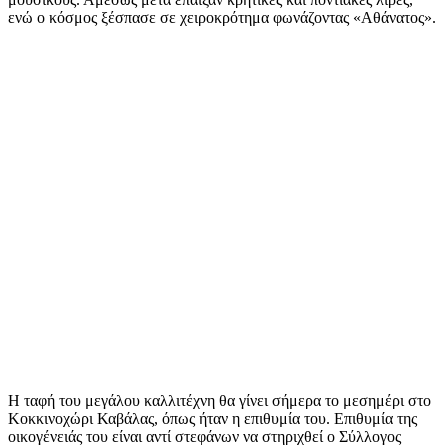
ενώ ο κόσμος ξέσπασε σε χειροκρότημα φωνάζοντας «Αθάνατος».
Η ταφή του μεγάλου καλλιτέχνη θα γίνει σήμερα το μεσημέρι στο
Κοκκινοχώρι Καβάλας, όπως ήταν η επιθυμία του. Επιθυμία της
οικογένειάς του είναι αντί στεφάνων να στηριχθεί ο Σύλλογος