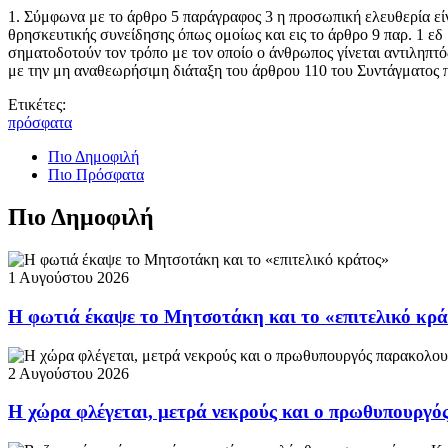
1. Σύμφωνα με το άρθρο 5 παράγραφος 3 η προσωπική ελευθερία είνα
θρησκευτικής συνείδησης όπως ομοίως και εις το άρθρο 9 παρ. 1 εδ 
σηματοδοτούν τον τρόπο με τον οποίο ο άνθρωπος γίνεται αντιληπτό
με την μη αναθεωρήσιμη διάταξη του άρθρου 110 του Συντάγματος 
Ετικέτες:
πρόσφατα
Πιο Δημοφιλή
Πιο Πρόσφατα
Πιο Δημοφιλή
1 Αυγούστου 2026
Η φωτιά έκαψε το Μητσοτάκη και το «επιτελικό κρ
2 Αυγούστου 2026
Η χώρα φλέγεται, μετρά νεκρούς και ο πρωθυπουργ