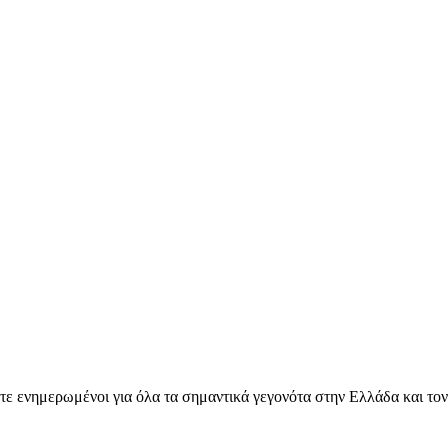
ετε ενημερωμένοι για όλα τα σημαντικά γεγονότα στην Ελλάδα και το