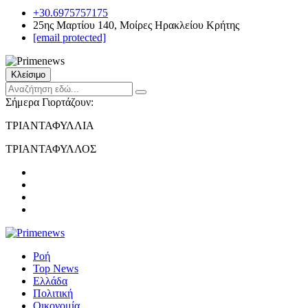
+30.6975757175
25ης Μαρτίου 140, Μοίρες Ηρακλείου Κρήτης
[email protected]
Κλείσιμο
Σήμερα Γιορτάζουν:
ΤΡΙΑΝΤΑΦΥΛΛΙΑ
ΤΡΙΑΝΤΑΦΥΛΛΟΣ
Ροή
Top News
Ελλάδα
Πολιτική
Οικονομία