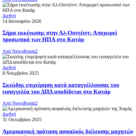
Διεθνή
14 Ιανουαρίου 2026
Σήμα εκκένωσης στην Αλ-Ουντέιντ: Αποχωρεί
προσωπικό των ΗΠΑ στο Κατάρ
Από
NewsRoom2
Διεθνή
8 Νοεμβρίου 2025
Σκιώδης επιχείρηση κατά καταγγέλλουσας του
εισαγγελέα του ΔΠΔ αποδίδεται στο Κατάρ
Από
NewsRoom2
Διεθνή
31 Οκτωβρίου 2025
Αμερικανική πρόταση ασφαλούς διέλευσης μαχητών