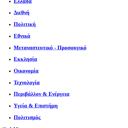
Ελλάδα
Διεθνή
Πολιτική
Εθνικά
Μεταναστευτικό - Προσφυγικό
Εκκλησία
Οικονομία
Τεχνολογία
Περιβάλλον & Ενέργεια
Υγεία & Επιστήμη
Πολιτισμός