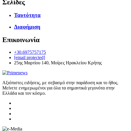
Σελίδες
Ταυτότητα
Διαφήμιση
Επικοινωνία
+30.6975757175
[email protected]
25ης Μαρτίου 140, Μοίρες Ηρακλείου Κρήτης
Αξιόπιστες ειδήσεις, με σεβασμό στην παράδοση και το ήθος.
Μείνετε ενημερωμένοι για όλα τα σημαντικά γεγονότα στην
Ελλάδα και τον κόσμο.