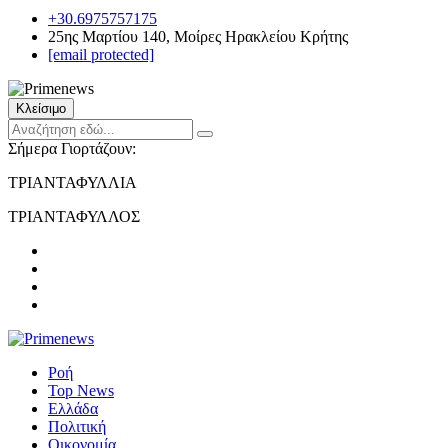
+30.6975757175
25ης Μαρτίου 140, Μοίρες Ηρακλείου Κρήτης
[email protected]
Κλείσιμο
Σήμερα Γιορτάζουν:
ΤΡΙΑΝΤΑΦΥΛΛΙΑ
ΤΡΙΑΝΤΑΦΥΛΛΟΣ
Ροή
Top News
Ελλάδα
Πολιτική
Οικονομία