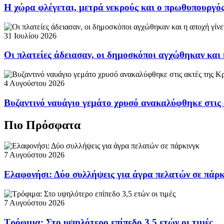
Η χώρα φλέγεται, μετρά νεκρούς και ο πρωθυπουργ
31 Ιουλίου 2026
Οι πλατείες άδειασαν, οι δημοσκόποι αγχώθηκαν και 
4 Αυγούστου 2026
Βυζαντινό ναυάγιο γεμάτο χρυσό ανακαλύφθηκε στις
Πιο Πρόσφατα
7 Αυγούστου 2026
Ελαφονήσι: Δύο συλλήψεις για άγρα πελατών σε πάρ
7 Αυγούστου 2026
Τρόφιμα: Στο υψηλότερο επίπεδο 3,5 ετών οι τιμές