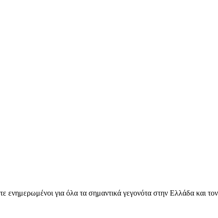
ετε ενημερωμένοι για όλα τα σημαντικά γεγονότα στην Ελλάδα και το