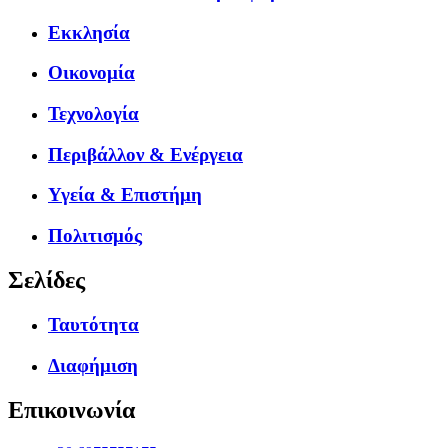
Εκκλησία
Οικονομία
Τεχνολογία
Περιβάλλον & Ενέργεια
Υγεία & Επιστήμη
Πολιτισμός
Σελίδες
Ταυτότητα
Διαφήμιση
Επικοινωνία