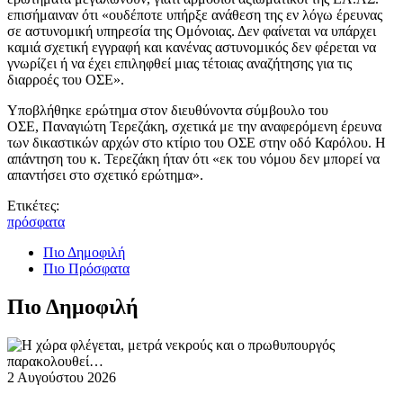
επισήμαιναν ότι «ουδέποτε υπήρξε ανάθεση της εν λόγω έρευνας
σε αστυνομική υπηρεσία της Ομόνοιας. Δεν φαίνεται να υπάρχει
καμιά σχετική εγγραφή και κανένας αστυνομικός δεν φέρεται να
γνωρίζει ή να έχει επιληφθεί μιας τέτοιας αναζήτησης για τις
διαρροές του ΟΣΕ».
Υποβλήθηκε ερώτημα στον διευθύνοντα σύμβουλο του
ΟΣΕ, Παναγιώτη Τερεζάκη, σχετικά με την αναφερόμενη έρευνα
των δικαστικών αρχών στο κτίριο του ΟΣΕ στην οδό Καρόλου. Η
απάντηση του κ. Τερεζάκη ήταν ότι «εκ του νόμου δεν μπορεί να
απαντήσει στο σχετικό ερώτημα».
Ετικέτες:
πρόσφατα
Πιο Δημοφιλή
Πιο Πρόσφατα
Πιο Δημοφιλή
2 Αυγούστου 2026