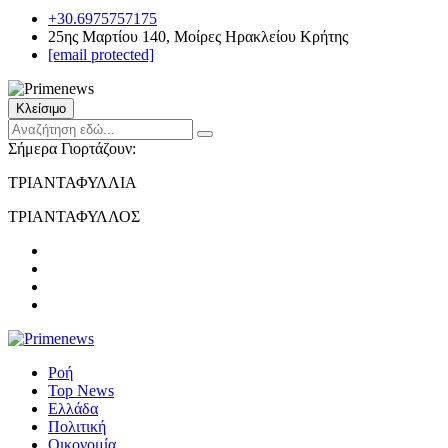
+30.6975757175
25ης Μαρτίου 140, Μοίρες Ηρακλείου Κρήτης
[email protected]
Κλείσιμο
Σήμερα Γιορτάζουν:
ΤΡΙΑΝΤΑΦΥΛΛΙΑ
ΤΡΙΑΝΤΑΦΥΛΛΟΣ
Ροή
Top News
Ελλάδα
Πολιτική
Οικονομία