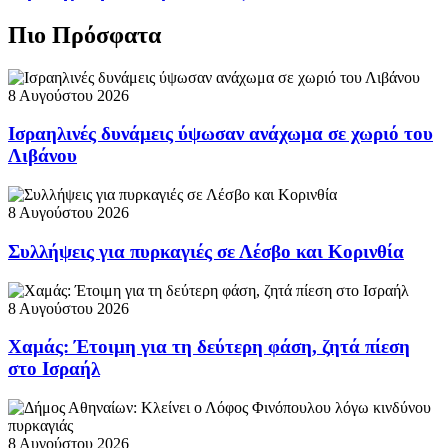
Πιο Πρόσφατα
8 Αυγούστου 2026
Ισραηλινές δυνάμεις ύψωσαν ανάχωμα σε χωριό του
Λιβάνου
8 Αυγούστου 2026
Συλλήψεις για πυρκαγιές σε Λέσβο και Κορινθία
8 Αυγούστου 2026
Χαμάς: Έτοιμη για τη δεύτερη φάση, ζητά πίεση
στο Ισραήλ
8 Αυγούστου 2026