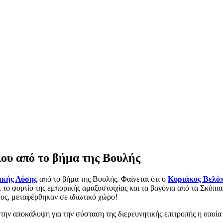
ου από το βήμα της Βουλής
ικής Λύσης
από το βήμα της Βουλής. Φαίνεται ότι ο
Κυριάκος Βελό
 το φορτίο της εμπορικής αμαξοστοιχίας και τα βαγόνια από τα Σκόπια
ος, μεταφέρθηκαν σε ιδιωτικό χώρο!
ν αποκάλυψη για την σύσταση της διερευνητικής επιτροπής η οποία έ