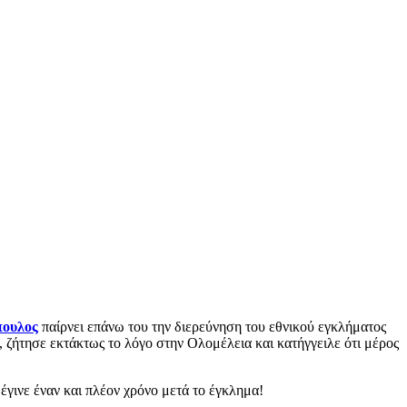
πουλος
παίρνει επάνω του την διερεύνηση του εθνικού εγκλήματος
, ζήτησε εκτάκτως το λόγο στην Ολομέλεια και κατήγγειλε ότι μέρος
γινε έναν και πλέον χρόνο μετά το έγκλημα!