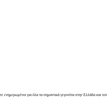
ετε ενημερωμένοι για όλα τα σημαντικά γεγονότα στην Ελλάδα και το