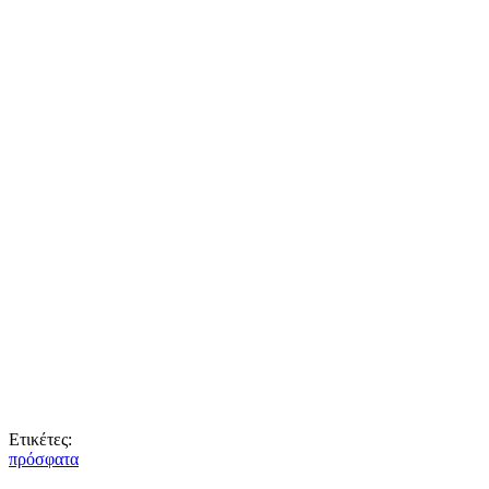
Ετικέτες:
πρόσφατα