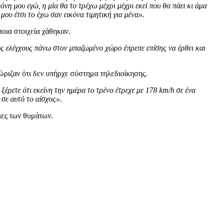
νη μου εγώ, η μία θα το τρέχω μέχρι μέχρι εκεί που θα πάει κι άμα
ου έτσι το έχω σαν εικόνα τιμητική για μένα».
οια στοιχεία χάθηκαν.
ς ελέγχους πάνω στον μπαζωμένο χώρο έπρεπε επίσης να έρθει και
ριζαν ότι δεν υπήρχε σύστημα τηλεδιοίκησης.
έρετε ότι εκείνη την ημέρα το τρένο έτρεχε με 178 km/h σε ένα
 σε αυτό το αίσχος».
ιες των θυμάτων.