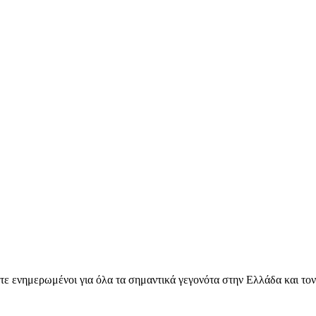
ετε ενημερωμένοι για όλα τα σημαντικά γεγονότα στην Ελλάδα και το