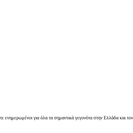
ετε ενημερωμένοι για όλα τα σημαντικά γεγονότα στην Ελλάδα και το