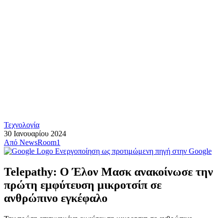
Τεχνολογία
30 Ιανουαρίου 2024
Από
NewsRoom1
Ενεργοποίηση ως προτιμώμενη πηγή στην Google
Telepathy: Ο Έλον Μασκ ανακοίνωσε την
πρώτη εμφύτευση μικροτσίπ σε
ανθρώπινο εγκέφαλο