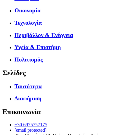
Οικονομία
Τεχνολογία
Περιβάλλον & Ενέργεια
Υγεία & Επιστήμη
Πολιτισμός
Σελίδες
Ταυτότητα
Διαφήμιση
Επικοινωνία
+30.6975757175
[email protected]