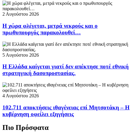
2 Αυγούστου 2026
Η χώρα φλέγεται, μετρά νεκρούς και ο
πρωθυπουργός παρακολουθεί…
5 Αυγούστου 2026
Η Ελλάδα καίγεται γιατί δεν απέκτησε ποτέ εθνική
στρατηγική δασοπροστασίας.
4 Αυγούστου 2026
102.711 αποκτήσεις ιθαγένειας επί Μητσοτάκη – Η
κυβέρνηση οφείλει εξηγήσεις
Πιο Πρόσφατα