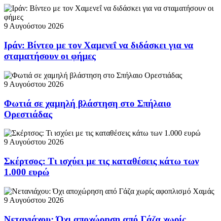
9 Αυγούστου 2026
Ιράν: Βίντεο με τον Χαμενεΐ να διδάσκει για να
σταματήσουν οι φήμες
9 Αυγούστου 2026
Φωτιά σε χαμηλή βλάστηση στο Σπήλαιο
Ορεστιάδας
9 Αυγούστου 2026
Σκέρτσος: Τι ισχύει με τις καταθέσεις κάτω των
1.000 ευρώ
9 Αυγούστου 2026
Νετανιάχου: Όχι αποχώρηση από Γάζα χωρίς