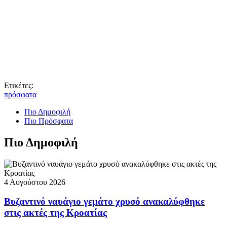
Ετικέτες:
πρόσφατα
Πιο Δημοφιλή
Πιο Πρόσφατα
Πιο Δημοφιλή
4 Αυγούστου 2026
Βυζαντινό ναυάγιο γεμάτο χρυσό ανακαλύφθηκε
στις ακτές της Κροατίας