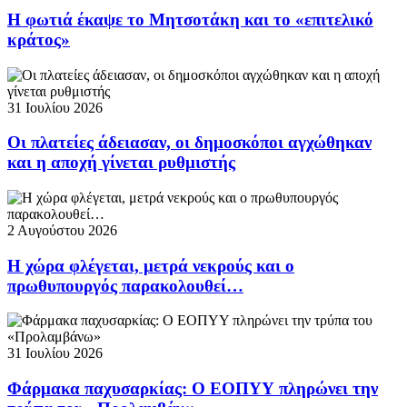
Η φωτιά έκαψε το Μητσοτάκη και το «επιτελικό
κράτος»
31 Ιουλίου 2026
Οι πλατείες άδειασαν, οι δημοσκόποι αγχώθηκαν
και η αποχή γίνεται ρυθμιστής
2 Αυγούστου 2026
Η χώρα φλέγεται, μετρά νεκρούς και ο
πρωθυπουργός παρακολουθεί…
31 Ιουλίου 2026
Φάρμακα παχυσαρκίας: Ο ΕΟΠΥΥ πληρώνει την