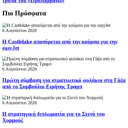
τρύπα του «Προλαμβάνω»
Πιο Πρόσφατα
6 Αυγούστου 2026
Η Castlelake αποσύρεται από την κούρσα για την
easyJet
6 Αυγούστου 2026
Πρώτη σύμβαση για στρατιωτικό φυλάκιο στη Γάζα
από το Συμβούλιο Ειρήνης Τραμπ
6 Αυγούστου 2026
Η στρατηγική διπλωματία για το Στενό του
Χορμούζ