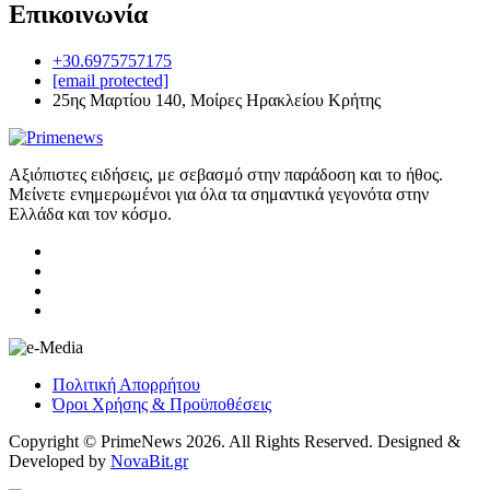
Επικοινωνία
+30.6975757175
[email protected]
25ης Μαρτίου 140, Μοίρες Ηρακλείου Κρήτης
Αξιόπιστες ειδήσεις, με σεβασμό στην παράδοση και το ήθος.
Μείνετε ενημερωμένοι για όλα τα σημαντικά γεγονότα στην
Ελλάδα και τον κόσμο.
Πολιτική Απορρήτου
Όροι Χρήσης & Προϋποθέσεις
Copyright © PrimeNews 2026. All Rights Reserved. Designed &
Developed by
NovaBit.gr