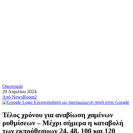
Οικονομία
29 Απριλίου 2024
Από
NewsRoom2
Ενεργοποίηση ως προτιμώμενη πηγή στην Google
Τέλος χρόνου για αναβίωση χαμένων
ρυθμίσεων – Μέχρι σήμερα η καταβολή
των εκπρόθεσμων 24, 48, 100 και 120