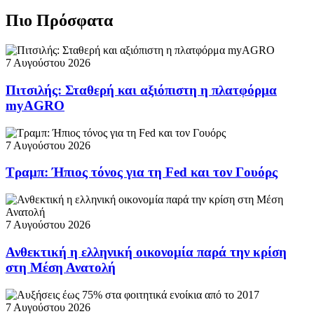
Πιο Πρόσφατα
7 Αυγούστου 2026
Πιτσιλής: Σταθερή και αξιόπιστη η πλατφόρμα
myAGRO
7 Αυγούστου 2026
Τραμπ: Ήπιος τόνος για τη Fed και τον Γουόρς
7 Αυγούστου 2026
Ανθεκτική η ελληνική οικονομία παρά την κρίση
στη Μέση Ανατολή
7 Αυγούστου 2026