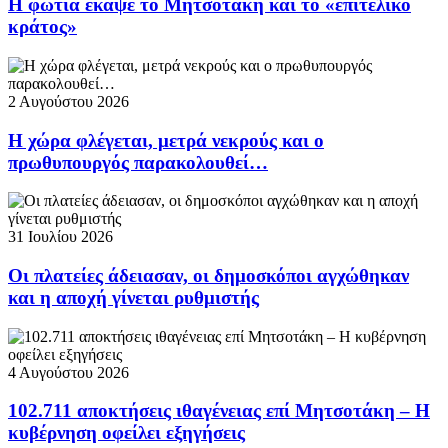
Η φωτιά έκαψε το Μητσοτάκη και το «επιτελικό
κράτος»
2 Αυγούστου 2026
Η χώρα φλέγεται, μετρά νεκρούς και ο
πρωθυπουργός παρακολουθεί…
31 Ιουλίου 2026
Οι πλατείες άδειασαν, οι δημοσκόποι αγχώθηκαν
και η αποχή γίνεται ρυθμιστής
4 Αυγούστου 2026
102.711 αποκτήσεις ιθαγένειας επί Μητσοτάκη – Η
κυβέρνηση οφείλει εξηγήσεις