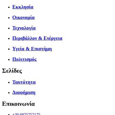
Εκκλησία
Οικονομία
Τεχνολογία
Περιβάλλον & Ενέργεια
Υγεία & Επιστήμη
Πολιτισμός
Σελίδες
Ταυτότητα
Διαφήμιση
Επικοινωνία
+30.6975757175