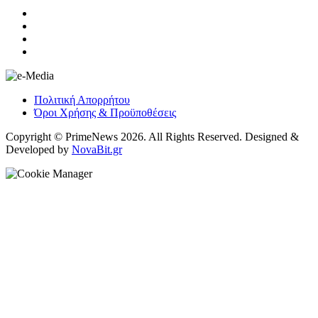
Πολιτική Απορρήτου
Όροι Χρήσης & Προϋποθέσεις
Copyright © PrimeNews 2026. All Rights Reserved. Designed &
Developed by
NovaBit.gr