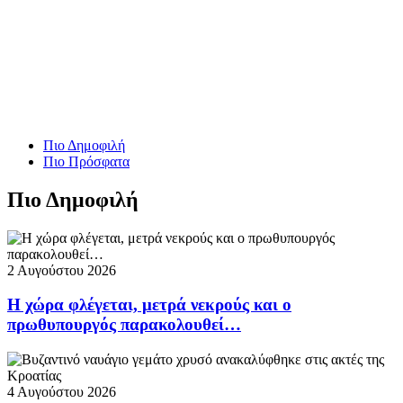
Πιο Δημοφιλή
Πιο Πρόσφατα
Πιο Δημοφιλή
2 Αυγούστου 2026
Η χώρα φλέγεται, μετρά νεκρούς και ο
πρωθυπουργός παρακολουθεί…
4 Αυγούστου 2026