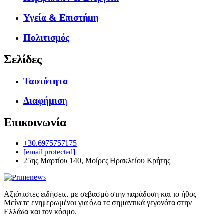
Υγεία & Επιστήμη
Πολιτισμός
Σελίδες
Ταυτότητα
Διαφήμιση
Επικοινωνία
+30.6975757175
[email protected]
25ης Μαρτίου 140, Μοίρες Ηρακλείου Κρήτης
Αξιόπιστες ειδήσεις, με σεβασμό στην παράδοση και το ήθος.
Μείνετε ενημερωμένοι για όλα τα σημαντικά γεγονότα στην
Ελλάδα και τον κόσμο.