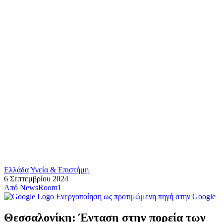
Ελλάδα
Υγεία & Επιστήμη
6 Σεπτεμβρίου 2024
Από
NewsRoom1
Ενεργοποίηση ως προτιμώμενη πηγή στην Google
Θεσσαλονίκη: Ένταση στην πορεία των