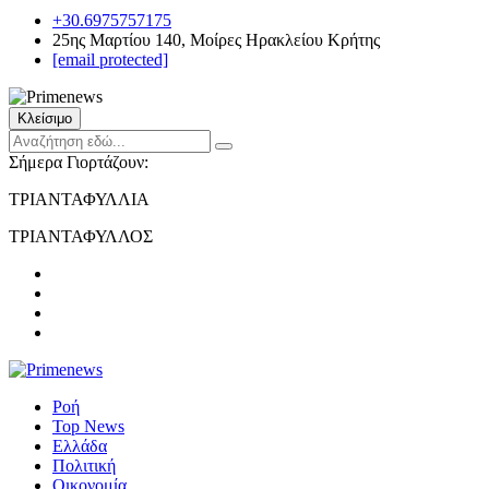
+30.6975757175
25ης Μαρτίου 140, Μοίρες Ηρακλείου Κρήτης
[email protected]
Κλείσιμο
Σήμερα Γιορτάζουν:
ΤΡΙΑΝΤΑΦΥΛΛΙΑ
ΤΡΙΑΝΤΑΦΥΛΛΟΣ
Ροή
Top News
Ελλάδα
Πολιτική
Οικονομία