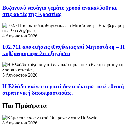
Βυζαντινό ναυάγιο γεμάτο χρυσό ανακαλύφθηκε
στις ακτές της Κροατίας
4 Αυγούστου 2026
102.711 αποκτήσεις ιθαγένειας επί Μητσοτάκη – Η
κυβέρνηση οφείλει εξηγήσεις
5 Αυγούστου 2026
Η Ελλάδα καίγεται γιατί δεν απέκτησε ποτέ εθνική
στρατηγική δασοπροστασίας.
Πιο Πρόσφατα
8 Αυγούστου 2026