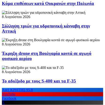
Κύμα επιθέσεων κατά Ουκρανών στην Πολωνία
8 Αυγούστου 2026
Σύλληψη τριών για υδροπονική κάνναβη στην
Αττική
8 Αυγούστου 2026
Έκρηξη drone στη Βουλγαρία κοντά σε αγωγό
φυσικού αερίου
8 Αυγούστου 2026
Το αδιέξοδο με τους S-400 και τα F-35
Ant1 ΚΡΗΤΗΣ 95.8
YouTube
Facebook
X