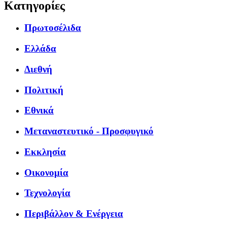
Κατηγορίες
Πρωτοσέλιδα
Ελλάδα
Διεθνή
Πολιτική
Εθνικά
Μεταναστευτικό - Προσφυγικό
Εκκλησία
Οικονομία
Τεχνολογία
Περιβάλλον & Ενέργεια