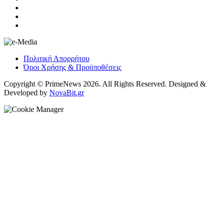
Πολιτική Απορρήτου
Όροι Χρήσης & Προϋποθέσεις
Copyright © PrimeNews 2026. All Rights Reserved. Designed &
Developed by
NovaBit.gr