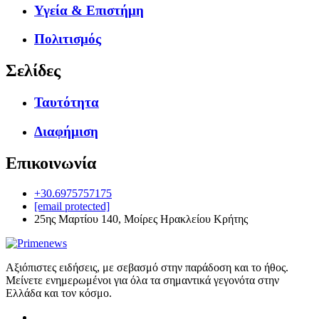
Υγεία & Επιστήμη
Πολιτισμός
Σελίδες
Ταυτότητα
Διαφήμιση
Επικοινωνία
+30.6975757175
[email protected]
25ης Μαρτίου 140, Μοίρες Ηρακλείου Κρήτης
Αξιόπιστες ειδήσεις, με σεβασμό στην παράδοση και το ήθος.
Μείνετε ενημερωμένοι για όλα τα σημαντικά γεγονότα στην
Ελλάδα και τον κόσμο.