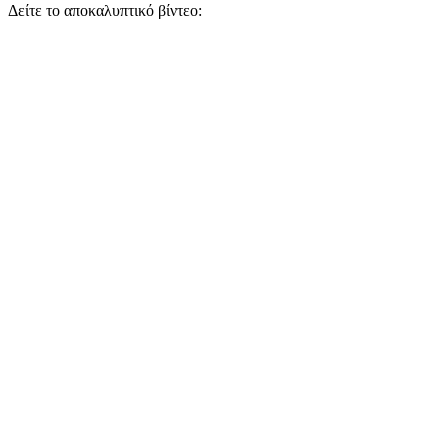
Δείτε το αποκαλυπτικό βίντεο: