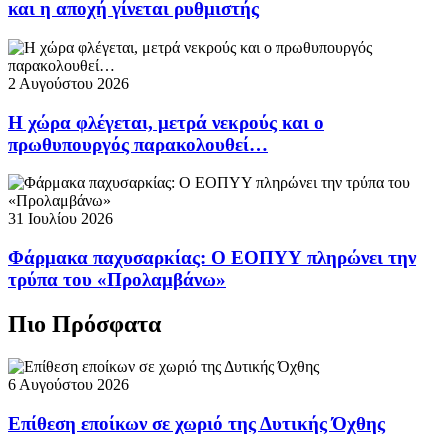
και η αποχή γίνεται ρυθμιστής
2 Αυγούστου 2026
Η χώρα φλέγεται, μετρά νεκρούς και ο
πρωθυπουργός παρακολουθεί…
31 Ιουλίου 2026
Φάρμακα παχυσαρκίας: Ο ΕΟΠΥΥ πληρώνει την
τρύπα του «Προλαμβάνω»
Πιο Πρόσφατα
6 Αυγούστου 2026
Επίθεση εποίκων σε χωριό της Δυτικής Όχθης