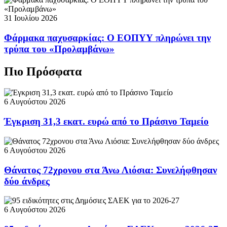
31 Ιουλίου 2026
Φάρμακα παχυσαρκίας: Ο ΕΟΠΥΥ πληρώνει την
τρύπα του «Προλαμβάνω»
Πιο Πρόσφατα
6 Αυγούστου 2026
Έγκριση 31,3 εκατ. ευρώ από το Πράσινο Ταμείο
6 Αυγούστου 2026
Θάνατος 72χρονου στα Άνω Λιόσια: Συνελήφθησαν
δύο άνδρες
6 Αυγούστου 2026