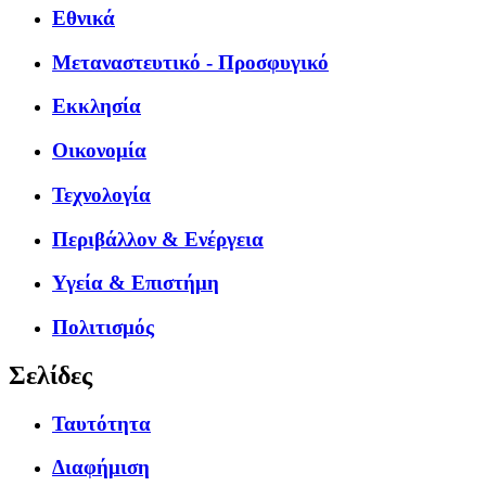
Εθνικά
Μεταναστευτικό - Προσφυγικό
Εκκλησία
Οικονομία
Τεχνολογία
Περιβάλλον & Ενέργεια
Υγεία & Επιστήμη
Πολιτισμός
Σελίδες
Ταυτότητα
Διαφήμιση