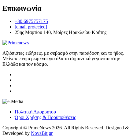
Επικοινωνία
+30.6975757175
[email protected]
25ης Μαρτίου 140, Μοίρες Ηρακλείου Κρήτης
Αξιόπιστες ειδήσεις, με σεβασμό στην παράδοση και το ήθος.
Μείνετε ενημερωμένοι για όλα τα σημαντικά γεγονότα στην
Ελλάδα και τον κόσμο.
Πολιτική Απορρήτου
Όροι Χρήσης & Προϋποθέσεις
Copyright © PrimeNews 2026. All Rights Reserved. Designed &
Developed by
NovaBit.gr