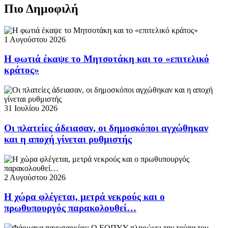
Πιο Δημοφιλή
1 Αυγούστου 2026
Η φωτιά έκαψε το Μητσοτάκη και το «επιτελικό
κράτος»
31 Ιουλίου 2026
Οι πλατείες άδειασαν, οι δημοσκόποι αγχώθηκαν
και η αποχή γίνεται ρυθμιστής
2 Αυγούστου 2026
Η χώρα φλέγεται, μετρά νεκρούς και ο
πρωθυπουργός παρακολουθεί…