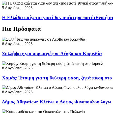
5 Αυγούστου 2026
Η Ελλάδα καίγεται γιατί δεν απέκτησε ποτέ εθνική 
Πιο Πρόσφατα
8 Αυγούστου 2026
Συλλήψεις για πυρκαγιές σε Λέσβο και Κορινθία
8 Αυγούστου 2026
Χαμάς: Έτοιμη για τη δεύτερη φάση, ζητά πίεση στο
8 Αυγούστου 2026
Δήμος Αθηναίων: Κλείνει ο Λόφος Φινόπουλου λόγω 