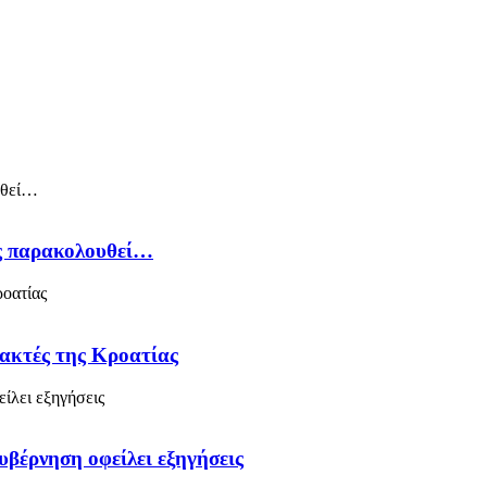
ός παρακολουθεί…
 ακτές της Κροατίας
υβέρνηση οφείλει εξηγήσεις