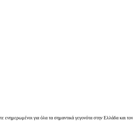
ετε ενημερωμένοι για όλα τα σημαντικά γεγονότα στην Ελλάδα και το