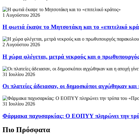
1 Αυγούστου 2026
Η φωτιά έκαψε το Μητσοτάκη και το «επιτελικό κρ
2 Αυγούστου 2026
Η χώρα φλέγεται, μετρά νεκρούς και ο πρωθυπουργ
31 Ιουλίου 2026
Οι πλατείες άδειασαν, οι δημοσκόποι αγχώθηκαν και 
31 Ιουλίου 2026
Φάρμακα παχυσαρκίας: Ο ΕΟΠΥΥ πληρώνει την τρ
Πιο Πρόσφατα