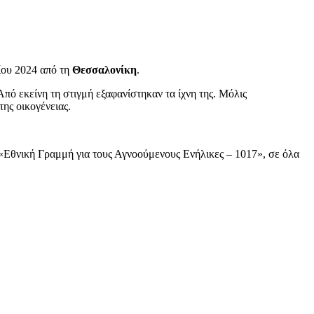
ίου 2024 από τη
Θεσσαλονίκη
.
ό εκείνη τη στιγμή εξαφανίστηκαν τα ίχνη της. Μόλις
της οικογένειας.
«Εθνική Γραμμή για τους Αγνοούμενους Ενήλικες – 1017», σε όλα