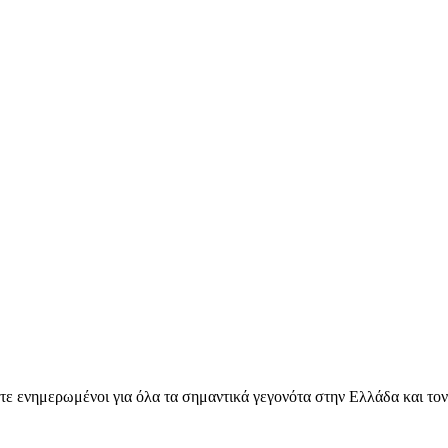
ετε ενημερωμένοι για όλα τα σημαντικά γεγονότα στην Ελλάδα και το