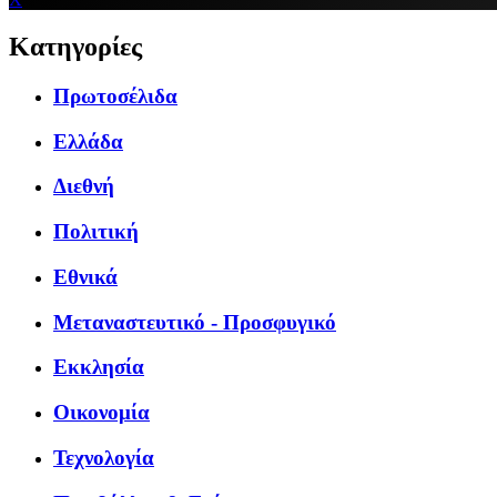
Κατηγορίες
Πρωτοσέλιδα
Ελλάδα
Διεθνή
Πολιτική
Εθνικά
Μεταναστευτικό - Προσφυγικό
Εκκλησία
Οικονομία
Τεχνολογία