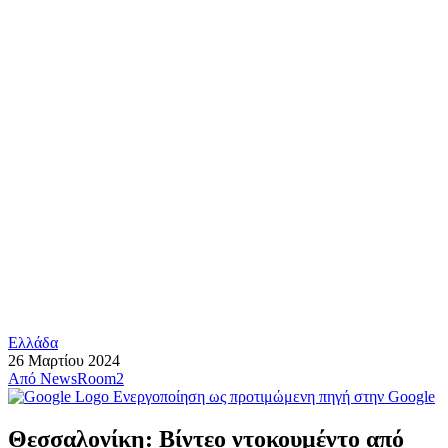
Ελλάδα
26 Μαρτίου 2024
Από
NewsRoom2
Ενεργοποίηση ως προτιμώμενη πηγή στην Google
Θεσσαλονίκη: Βίντεο ντοκουμέντο από