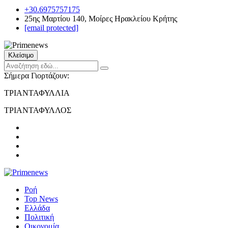
+30.6975757175
25ης Μαρτίου 140, Μοίρες Ηρακλείου Κρήτης
[email protected]
Κλείσιμο
Σήμερα Γιορτάζουν:
ΤΡΙΑΝΤΑΦΥΛΛΙΑ
ΤΡΙΑΝΤΑΦΥΛΛΟΣ
Ροή
Top News
Ελλάδα
Πολιτική
Οικονομία