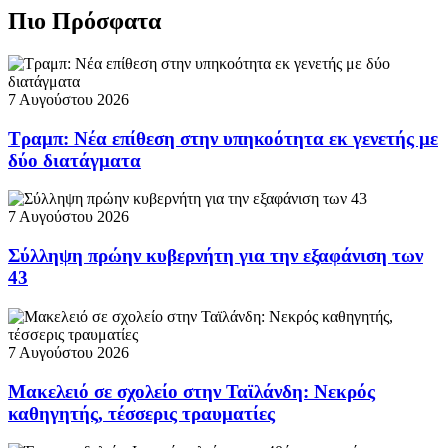
Πιο Πρόσφατα
7 Αυγούστου 2026
Τραμπ: Νέα επίθεση στην υπηκοότητα εκ γενετής με
δύο διατάγματα
7 Αυγούστου 2026
Σύλληψη πρώην κυβερνήτη για την εξαφάνιση των
43
7 Αυγούστου 2026
Μακελειό σε σχολείο στην Ταϊλάνδη: Νεκρός
καθηγητής, τέσσερις τραυματίες