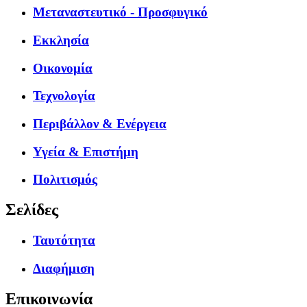
Μεταναστευτικό - Προσφυγικό
Εκκλησία
Οικονομία
Τεχνολογία
Περιβάλλον & Ενέργεια
Υγεία & Επιστήμη
Πολιτισμός
Σελίδες
Ταυτότητα
Διαφήμιση
Επικοινωνία