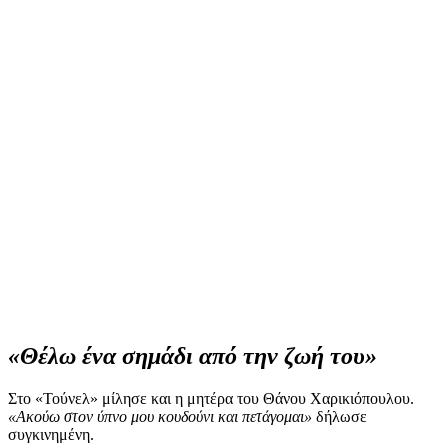
«Θέλω ένα σημάδι από την ζωή του»
Στο «Τούνελ» μίλησε και η μητέρα του Θάνου Χαρικιόπουλου.
«Ακούω στον ύπνο μου κουδούνι και πετάγομαι»
δήλωσε
συγκινημένη.