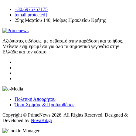
+30.6975757175
[email protected]
25ης Μαρτίου 140, Μοίρες Ηρακλείου Κρήτης
Αξιόπιστες ειδήσεις, με σεβασμό στην παράδοση και το ήθος.
Μείνετε ενημερωμένοι για όλα τα σημαντικά γεγονότα στην
Ελλάδα και τον κόσμο.
Πολιτική Απορρήτου
Όροι Χρήσης & Προϋποθέσεις
Copyright © PrimeNews 2026. All Rights Reserved. Designed &
Developed by
NovaBit.gr