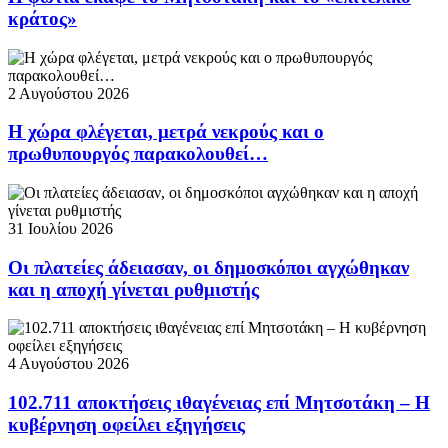
κράτος»
2 Αυγούστου 2026
Η χώρα φλέγεται, μετρά νεκρούς και ο
πρωθυπουργός παρακολουθεί…
31 Ιουλίου 2026
Οι πλατείες άδειασαν, οι δημοσκόποι αγχώθηκαν
και η αποχή γίνεται ρυθμιστής
4 Αυγούστου 2026
102.711 αποκτήσεις ιθαγένειας επί Μητσοτάκη – Η
κυβέρνηση οφείλει εξηγήσεις