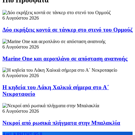
6 Αυγούστου 2026
Δύο εκρήξεις κοντά σε τάνκερ στο στενό του Ορμούζ
6 Αυγούστου 2026
Marine One και αεροπλάνο σε απόσταση αναπνοής
6 Αυγούστου 2026
Η κηδεία του Λάκη Χαλκιά σήμερα στο Α΄
Νεκροταφείο
6 Αυγούστου 2026
Νεκροί από ρωσικά πλήγματα στην Μπαλακλία
Ant1 ΚΡΗΤΗΣ 95.8