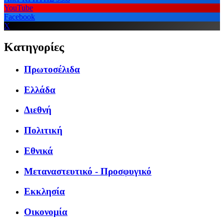
YouTube
Facebook
X
Κατηγορίες
Πρωτοσέλιδα
Ελλάδα
Διεθνή
Πολιτική
Εθνικά
Μεταναστευτικό - Προσφυγικό
Εκκλησία
Οικονομία