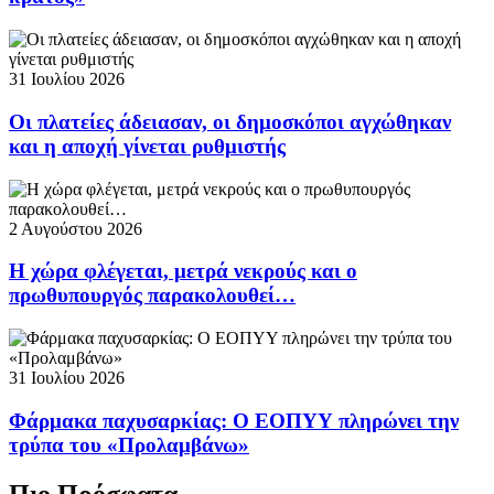
31 Ιουλίου 2026
Οι πλατείες άδειασαν, οι δημοσκόποι αγχώθηκαν
και η αποχή γίνεται ρυθμιστής
2 Αυγούστου 2026
Η χώρα φλέγεται, μετρά νεκρούς και ο
πρωθυπουργός παρακολουθεί…
31 Ιουλίου 2026
Φάρμακα παχυσαρκίας: Ο ΕΟΠΥΥ πληρώνει την
τρύπα του «Προλαμβάνω»
Πιο Πρόσφατα