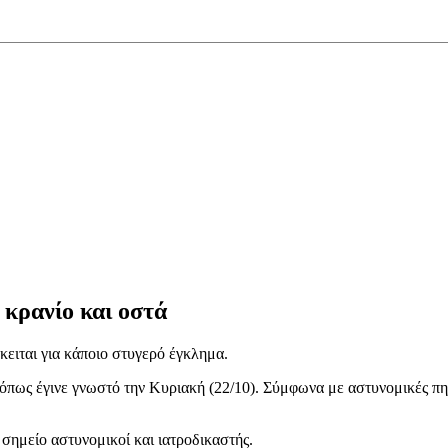
κρανίο και οστά
κειται για κάποιο στυγερό έγκλημα.
 όπως έγινε γνωστό την Κυριακή (22/10). Σύμφωνα με αστυνομικές πηγ
σημείο αστυνομικοί και ιατροδικαστής.