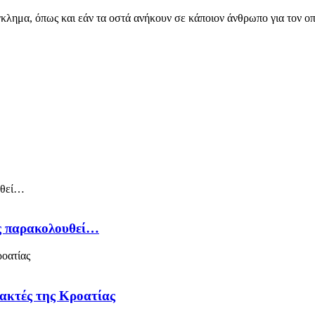
γκλημα, όπως και εάν τα οστά ανήκουν σε κάποιον άνθρωπο για τον οπ
ός παρακολουθεί…
 ακτές της Κροατίας