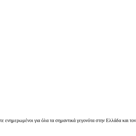
ετε ενημερωμένοι για όλα τα σημαντικά γεγονότα στην Ελλάδα και το