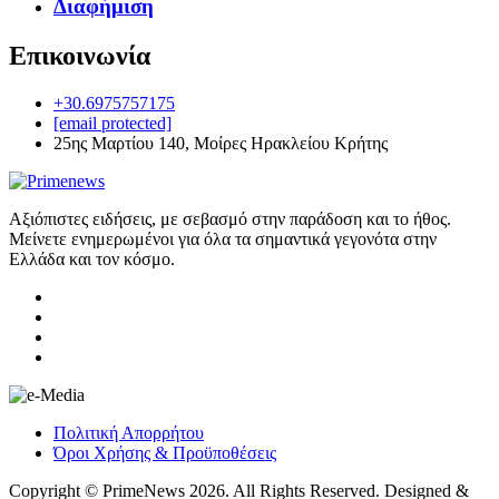
Διαφήμιση
Επικοινωνία
+30.6975757175
[email protected]
25ης Μαρτίου 140, Μοίρες Ηρακλείου Κρήτης
Αξιόπιστες ειδήσεις, με σεβασμό στην παράδοση και το ήθος.
Μείνετε ενημερωμένοι για όλα τα σημαντικά γεγονότα στην
Ελλάδα και τον κόσμο.
Πολιτική Απορρήτου
Όροι Χρήσης & Προϋποθέσεις
Copyright © PrimeNews 2026. All Rights Reserved. Designed &