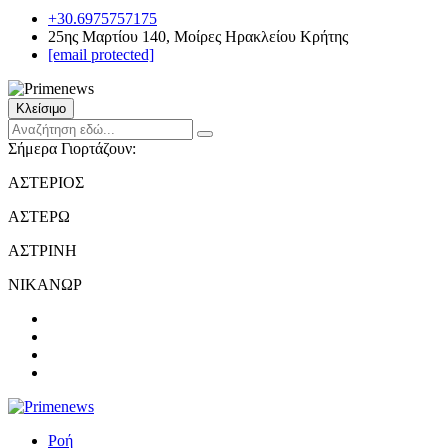
+30.6975757175
25ης Μαρτίου 140, Μοίρες Ηρακλείου Κρήτης
[email protected]
Κλείσιμο
Σήμερα Γιορτάζουν:
ΑΣΤΕΡΙΟΣ
ΑΣΤΕΡΩ
ΑΣΤΡΙΝΗ
ΝΙΚΑΝΩΡ
Ροή