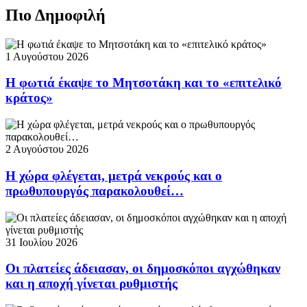
Πιο Δημοφιλή
1 Αυγούστου 2026
Η φωτιά έκαψε το Μητσοτάκη και το «επιτελικό
κράτος»
2 Αυγούστου 2026
Η χώρα φλέγεται, μετρά νεκρούς και ο
πρωθυπουργός παρακολουθεί…
31 Ιουλίου 2026
Οι πλατείες άδειασαν, οι δημοσκόποι αγχώθηκαν
και η αποχή γίνεται ρυθμιστής