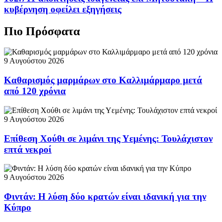
κυβέρνηση οφείλει εξηγήσεις
Πιο Πρόσφατα
9 Αυγούστου 2026
Καθαρισμός μαρμάρων στο Καλλιμάρμαρο μετά
από 120 χρόνια
9 Αυγούστου 2026
Επίθεση Χούθι σε λιμάνι της Υεμένης: Τουλάχιστον
επτά νεκροί
9 Αυγούστου 2026
Φιντάν: Η λύση δύο κρατών είναι ιδανική για την
Κύπρο