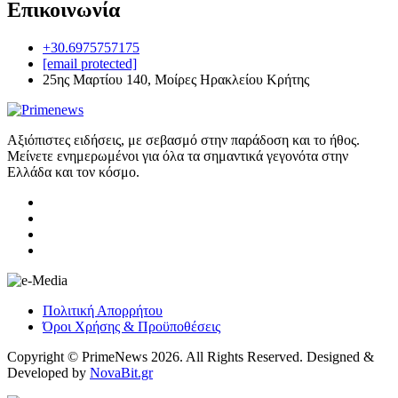
Επικοινωνία
+30.6975757175
[email protected]
25ης Μαρτίου 140, Μοίρες Ηρακλείου Κρήτης
Αξιόπιστες ειδήσεις, με σεβασμό στην παράδοση και το ήθος.
Μείνετε ενημερωμένοι για όλα τα σημαντικά γεγονότα στην
Ελλάδα και τον κόσμο.
Πολιτική Απορρήτου
Όροι Χρήσης & Προϋποθέσεις
Copyright © PrimeNews 2026. All Rights Reserved. Designed &
Developed by
NovaBit.gr