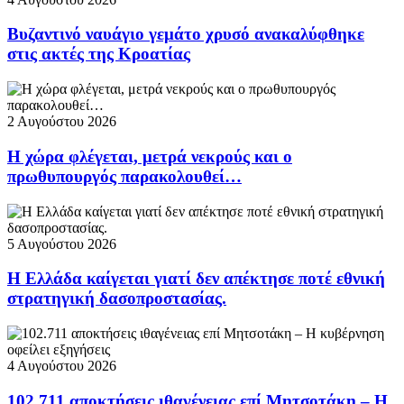
Βυζαντινό ναυάγιο γεμάτο χρυσό ανακαλύφθηκε
στις ακτές της Κροατίας
2 Αυγούστου 2026
Η χώρα φλέγεται, μετρά νεκρούς και ο
πρωθυπουργός παρακολουθεί…
5 Αυγούστου 2026
Η Ελλάδα καίγεται γιατί δεν απέκτησε ποτέ εθνική
στρατηγική δασοπροστασίας.
4 Αυγούστου 2026
102.711 αποκτήσεις ιθαγένειας επί Μητσοτάκη – Η