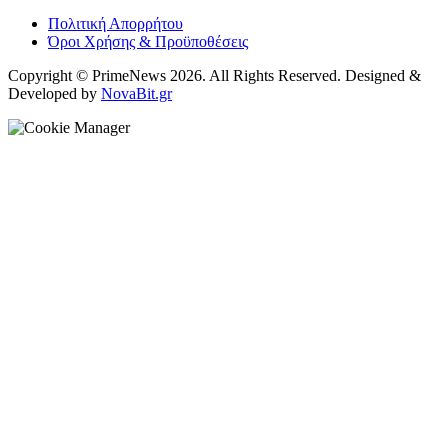
Πολιτική Απορρήτου
Όροι Χρήσης & Προϋποθέσεις
Copyright © PrimeNews 2026. All Rights Reserved. Designed &
Developed by
NovaBit.gr