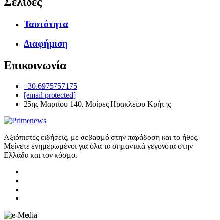
Σελίδες
Ταυτότητα
Διαφήμιση
Επικοινωνία
+30.6975757175
[email protected]
25ης Μαρτίου 140, Μοίρες Ηρακλείου Κρήτης
Αξιόπιστες ειδήσεις, με σεβασμό στην παράδοση και το ήθος.
Μείνετε ενημερωμένοι για όλα τα σημαντικά γεγονότα στην
Ελλάδα και τον κόσμο.