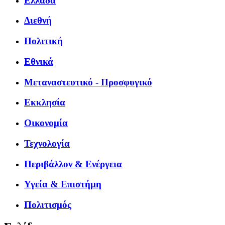
Ελλάδα
Διεθνή
Πολιτική
Εθνικά
Μεταναστευτικό - Προσφυγικό
Εκκλησία
Οικονομία
Τεχνολογία
Περιβάλλον & Ενέργεια
Υγεία & Επιστήμη
Πολιτισμός