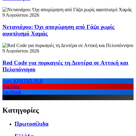
9 Αυγούστου 2026
Νετανιάχου: Όχι αποχώρηση από Γάζα χωρίς
αφοπλισμό Χαμάς
9 Αυγούστου 2026
Red Code για πυρκαγιές τη Δευτέρα σε Αττική και
Πελοπόννησο
Ant1 ΚΡΗΤΗΣ 95.8
YouTube
Facebook
X
Κατηγορίες
Πρωτοσέλιδα