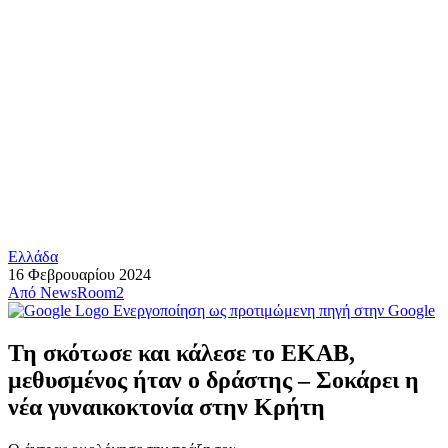
Ελλάδα
16 Φεβρουαρίου 2024
Από
NewsRoom2
Ενεργοποίηση ως προτιμώμενη πηγή στην Google
Τη σκότωσε και κάλεσε το ΕΚΑΒ,
μεθυσμένος ήταν ο δράστης – Σοκάρει η
νέα γυναικοκτονία στην Κρήτη