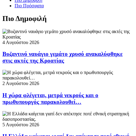
Πιο Δημοφιλή
Πιο Πρόσφατα
Πιο Δημοφιλή
4 Αυγούστου 2026
Βυζαντινό ναυάγιο γεμάτο χρυσό ανακαλύφθηκε
στις ακτές της Κροατίας
2 Αυγούστου 2026
Η χώρα φλέγεται, μετρά νεκρούς και ο
πρωθυπουργός παρακολουθεί…
5 Αυγούστου 2026