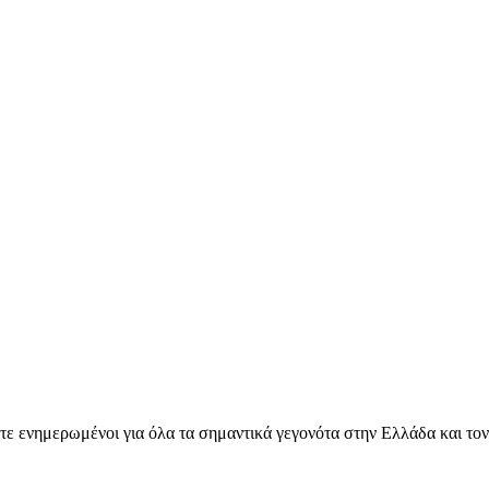
ετε ενημερωμένοι για όλα τα σημαντικά γεγονότα στην Ελλάδα και το