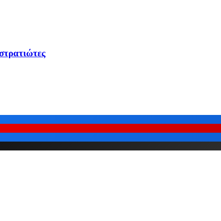
 στρατιώτες