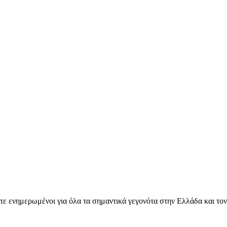
ετε ενημερωμένοι για όλα τα σημαντικά γεγονότα στην Ελλάδα και το