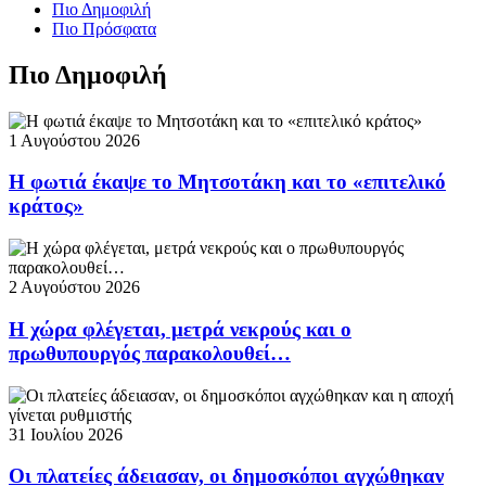
Πιο Δημοφιλή
Πιο Πρόσφατα
Πιο Δημοφιλή
1 Αυγούστου 2026
Η φωτιά έκαψε το Μητσοτάκη και το «επιτελικό
κράτος»
2 Αυγούστου 2026
Η χώρα φλέγεται, μετρά νεκρούς και ο
πρωθυπουργός παρακολουθεί…
31 Ιουλίου 2026
Οι πλατείες άδειασαν, οι δημοσκόποι αγχώθηκαν