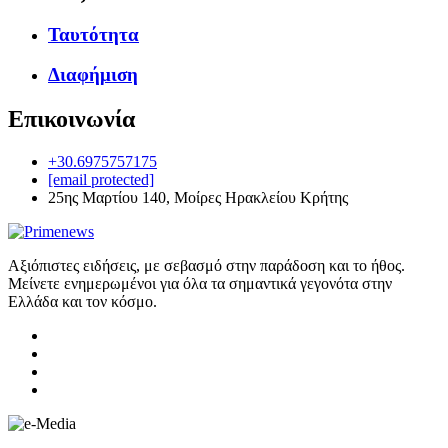
Ταυτότητα
Διαφήμιση
Επικοινωνία
+30.6975757175
[email protected]
25ης Μαρτίου 140, Μοίρες Ηρακλείου Κρήτης
Αξιόπιστες ειδήσεις, με σεβασμό στην παράδοση και το ήθος.
Μείνετε ενημερωμένοι για όλα τα σημαντικά γεγονότα στην
Ελλάδα και τον κόσμο.