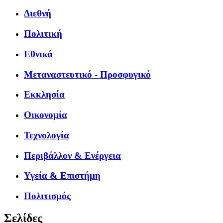
Διεθνή
Πολιτική
Εθνικά
Μεταναστευτικό - Προσφυγικό
Εκκλησία
Οικονομία
Τεχνολογία
Περιβάλλον & Ενέργεια
Υγεία & Επιστήμη
Πολιτισμός
Σελίδες