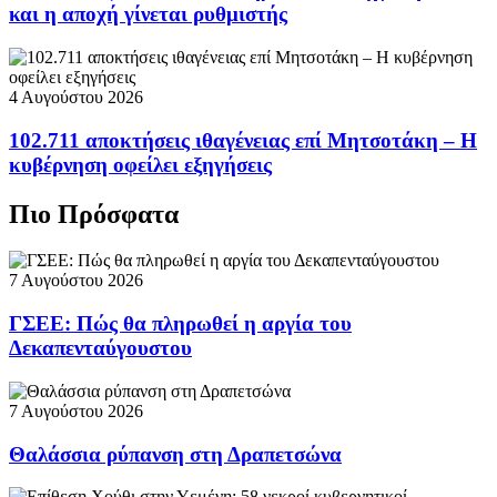
και η αποχή γίνεται ρυθμιστής
4 Αυγούστου 2026
102.711 αποκτήσεις ιθαγένειας επί Μητσοτάκη – Η
κυβέρνηση οφείλει εξηγήσεις
Πιο Πρόσφατα
7 Αυγούστου 2026
ΓΣΕΕ: Πώς θα πληρωθεί η αργία του
Δεκαπενταύγουστου
7 Αυγούστου 2026
Θαλάσσια ρύπανση στη Δραπετσώνα