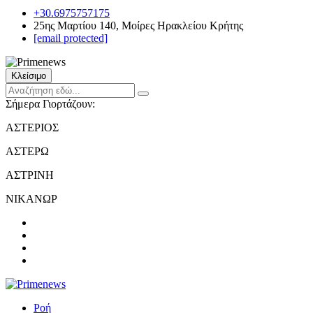
+30.6975757175
25ης Μαρτίου 140, Μοίρες Ηρακλείου Κρήτης
[email protected]
Κλείσιμο
Σήμερα Γιορτάζουν:
ΑΣΤΕΡΙΟΣ
ΑΣΤΕΡΩ
ΑΣΤΡΙΝΗ
ΝΙΚΑΝΩΡ
Ροή