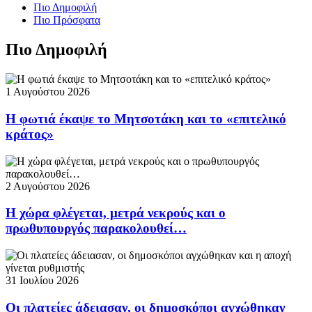
Πιο Δημοφιλή
Πιο Πρόσφατα
Πιο Δημοφιλή
1 Αυγούστου 2026
Η φωτιά έκαψε το Μητσοτάκη και το «επιτελικό
κράτος»
2 Αυγούστου 2026
Η χώρα φλέγεται, μετρά νεκρούς και ο
πρωθυπουργός παρακολουθεί…
31 Ιουλίου 2026
Οι πλατείες άδειασαν, οι δημοσκόποι αγχώθηκαν