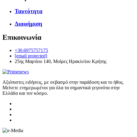
Ταυτότητα
Διαφήμιση
Επικοινωνία
+30.6975757175
[email protected]
25ης Μαρτίου 140, Μοίρες Ηρακλείου Κρήτης
Αξιόπιστες ειδήσεις, με σεβασμό στην παράδοση και το ήθος.
Μείνετε ενημερωμένοι για όλα τα σημαντικά γεγονότα στην
Ελλάδα και τον κόσμο.