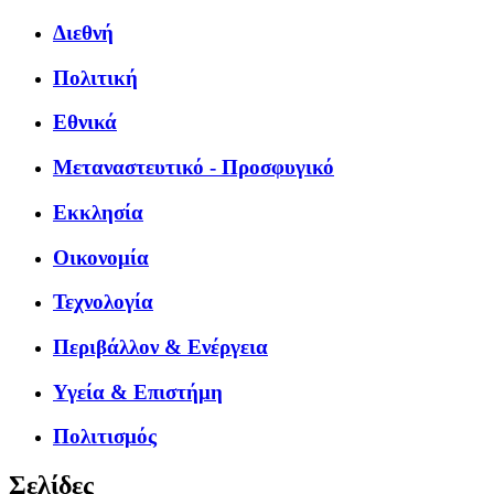
Διεθνή
Πολιτική
Εθνικά
Μεταναστευτικό - Προσφυγικό
Εκκλησία
Οικονομία
Τεχνολογία
Περιβάλλον & Ενέργεια
Υγεία & Επιστήμη
Πολιτισμός
Σελίδες