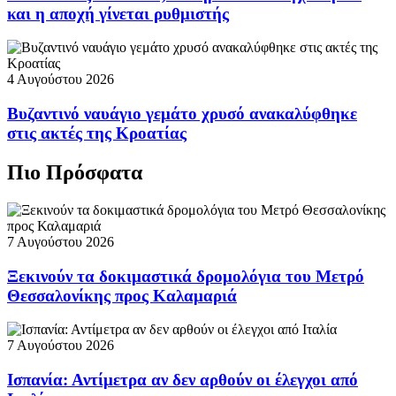
και η αποχή γίνεται ρυθμιστής
4 Αυγούστου 2026
Βυζαντινό ναυάγιο γεμάτο χρυσό ανακαλύφθηκε
στις ακτές της Κροατίας
Πιο Πρόσφατα
7 Αυγούστου 2026
Ξεκινούν τα δοκιμαστικά δρομολόγια του Μετρό
Θεσσαλονίκης προς Καλαμαριά
7 Αυγούστου 2026
Ισπανία: Αντίμετρα αν δεν αρθούν οι έλεγχοι από