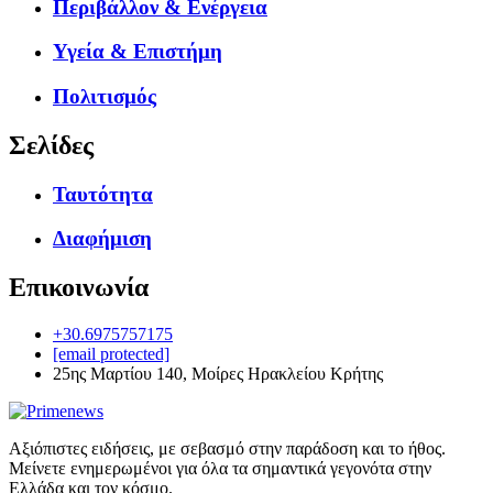
Περιβάλλον & Ενέργεια
Υγεία & Επιστήμη
Πολιτισμός
Σελίδες
Ταυτότητα
Διαφήμιση
Επικοινωνία
+30.6975757175
[email protected]
25ης Μαρτίου 140, Μοίρες Ηρακλείου Κρήτης
Αξιόπιστες ειδήσεις, με σεβασμό στην παράδοση και το ήθος.
Μείνετε ενημερωμένοι για όλα τα σημαντικά γεγονότα στην
Ελλάδα και τον κόσμο.