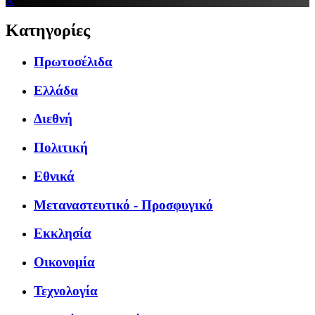
X
Κατηγορίες
Πρωτοσέλιδα
Ελλάδα
Διεθνή
Πολιτική
Εθνικά
Μεταναστευτικό - Προσφυγικό
Εκκλησία
Οικονομία
Τεχνολογία