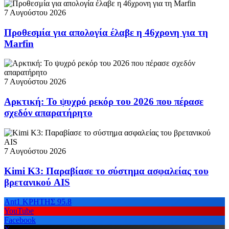
7 Αυγούστου 2026
Προθεσμία για απολογία έλαβε η 46χρονη για τη
Marfin
7 Αυγούστου 2026
Αρκτική: Το ψυχρό ρεκόρ του 2026 που πέρασε
σχεδόν απαρατήρητο
7 Αυγούστου 2026
Kimi K3: Παραβίασε το σύστημα ασφαλείας του
βρετανικού AIS
Ant1 ΚΡΗΤΗΣ 95.8
YouTube
Facebook