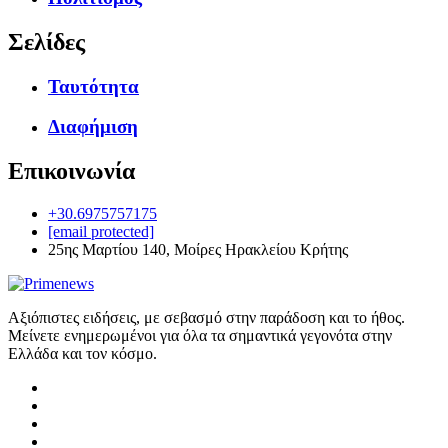
Σελίδες
Ταυτότητα
Διαφήμιση
Επικοινωνία
+30.6975757175
[email protected]
25ης Μαρτίου 140, Μοίρες Ηρακλείου Κρήτης
Αξιόπιστες ειδήσεις, με σεβασμό στην παράδοση και το ήθος.
Μείνετε ενημερωμένοι για όλα τα σημαντικά γεγονότα στην
Ελλάδα και τον κόσμο.