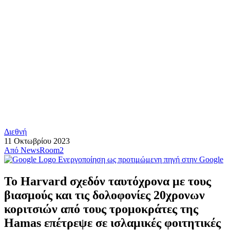
Διεθνή
11 Οκτωβρίου 2023
Από
NewsRoom2
Ενεργοποίηση ως προτιμώμενη πηγή στην Google
To Harvard σχεδόν ταυτόχρονα με τους
βιασμούς και τις δολοφονίες 20χρονων
κοριτσιών από τους τρομοκράτες της
Hamas επέτρεψε σε ισλαμικές φοιτητικές