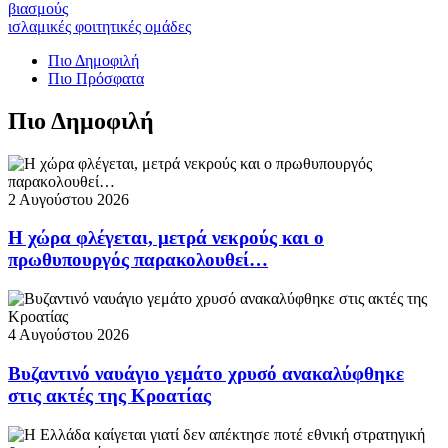
βιασμούς
ισλαμικές φοιτητικές ομάδες
Πιο Δημοφιλή
Πιο Πρόσφατα
Πιο Δημοφιλή
2 Αυγούστου 2026
Η χώρα φλέγεται, μετρά νεκρούς και ο
πρωθυπουργός παρακολουθεί…
4 Αυγούστου 2026
Βυζαντινό ναυάγιο γεμάτο χρυσό ανακαλύφθηκε
στις ακτές της Κροατίας