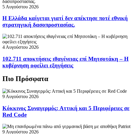
5 Αυγούστου 2026
Η Ελλάδα καίγεται γιατί δεν απέκτησε ποτέ εθνική
στρατηγική δασοπροστασίας.
4 Αυγούστου 2026
102.711 αποκτήσεις ιθαγένειας επί Μητσοτάκη – Η
κυβέρνηση οφείλει εξηγήσεις
Πιο Πρόσφατα
9 Αυγούστου 2026
Κόκκινος Συναγερμός: Αττική και 5 Περιφέρειες σε
Red Code
9 Αυγούστου 2026