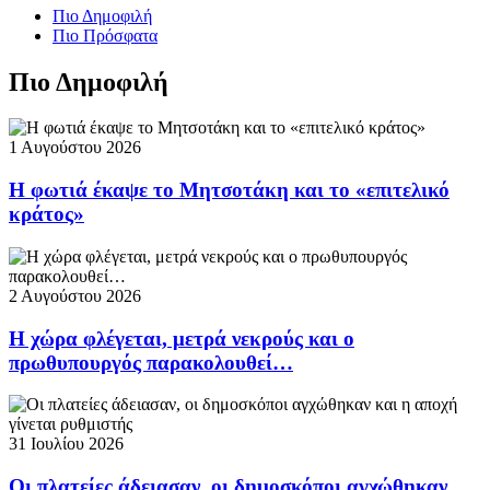
Πιο Δημοφιλή
Πιο Πρόσφατα
Πιο Δημοφιλή
1 Αυγούστου 2026
Η φωτιά έκαψε το Μητσοτάκη και το «επιτελικό
κράτος»
2 Αυγούστου 2026
Η χώρα φλέγεται, μετρά νεκρούς και ο
πρωθυπουργός παρακολουθεί…
31 Ιουλίου 2026
Οι πλατείες άδειασαν, οι δημοσκόποι αγχώθηκαν