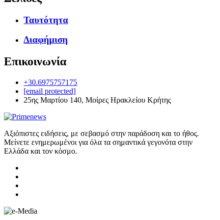
Ταυτότητα
Διαφήμιση
Επικοινωνία
+30.6975757175
[email protected]
25ης Μαρτίου 140, Μοίρες Ηρακλείου Κρήτης
Αξιόπιστες ειδήσεις, με σεβασμό στην παράδοση και το ήθος.
Μείνετε ενημερωμένοι για όλα τα σημαντικά γεγονότα στην
Ελλάδα και τον κόσμο.