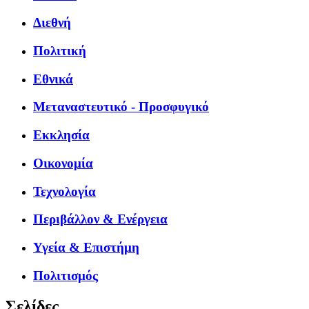
Διεθνή
Πολιτική
Εθνικά
Μεταναστευτικό - Προσφυγικό
Εκκλησία
Οικονομία
Τεχνολογία
Περιβάλλον & Ενέργεια
Υγεία & Επιστήμη
Πολιτισμός
Σελίδες