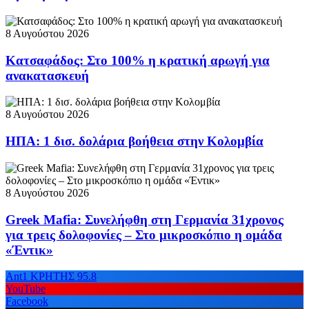
8 Αυγούστου 2026
Κατσαφάδος: Στο 100% η κρατική αρωγή για
ανακατασκευή
8 Αυγούστου 2026
ΗΠΑ: 1 δισ. δολάρια βοήθεια στην Κολομβία
8 Αυγούστου 2026
Greek Mafia: Συνελήφθη στη Γερμανία 31χρονος
για τρεις δολοφονίες – Στο μικροσκόπιο η ομάδα
«Έντικ»
Ant1 ΚΡΗΤΗΣ 95.8
YouTube
Facebook