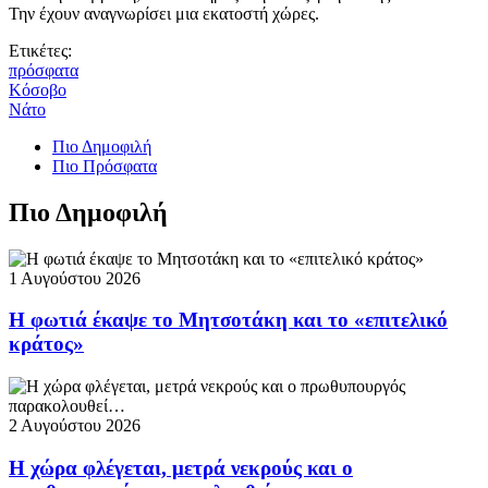
Την έχουν αναγνωρίσει μια εκατοστή χώρες.
Ετικέτες:
πρόσφατα
Κόσοβο
Νάτο
Πιο Δημοφιλή
Πιο Πρόσφατα
Πιο Δημοφιλή
1 Αυγούστου 2026
Η φωτιά έκαψε το Μητσοτάκη και το «επιτελικό
κράτος»
2 Αυγούστου 2026
Η χώρα φλέγεται, μετρά νεκρούς και ο