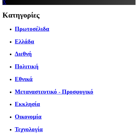
X
Κατηγορίες
Πρωτοσέλιδα
Ελλάδα
Διεθνή
Πολιτική
Εθνικά
Μεταναστευτικό - Προσφυγικό
Εκκλησία
Οικονομία
Τεχνολογία