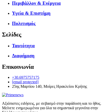
Περιβάλλον & Ενέργεια
Υγεία & Επιστήμη
Πολιτισμός
Σελίδες
Ταυτότητα
Διαφήμιση
Επικοινωνία
+30.6975757175
[email protected]
25ης Μαρτίου 140, Μοίρες Ηρακλείου Κρήτης
Αξιόπιστες ειδήσεις, με σεβασμό στην παράδοση και το ήθος.
Μείνετε ενημερωμένοι για όλα τα σημαντικά γεγονότα στην