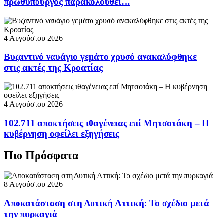
πρωθυπουργός παρακολουθεί…
4 Αυγούστου 2026
Βυζαντινό ναυάγιο γεμάτο χρυσό ανακαλύφθηκε
στις ακτές της Κροατίας
4 Αυγούστου 2026
102.711 αποκτήσεις ιθαγένειας επί Μητσοτάκη – Η
κυβέρνηση οφείλει εξηγήσεις
Πιο Πρόσφατα
8 Αυγούστου 2026
Αποκατάσταση στη Δυτική Αττική: Το σχέδιο μετά
την πυρκαγιά