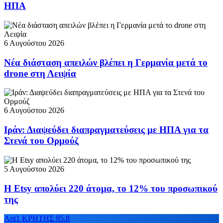
ΗΠΑ
6 Αυγούστου 2026
Νέα διάσταση απειλών βλέπει η Γερμανία μετά το
drone στη Λειψία
6 Αυγούστου 2026
Ιράν: Διαψεύδει διαπραγματεύσεις με ΗΠΑ για τα
Στενά του Ορμούζ
5 Αυγούστου 2026
Η Etsy απολύει 220 άτομα, το 12% του προσωπικού
της
Ant1 ΚΡΗΤΗΣ 95.8