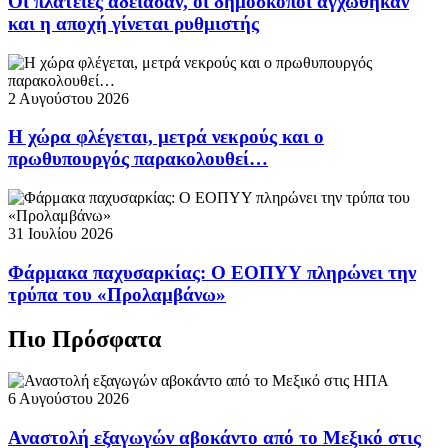
Οι πλατείες άδειασαν, οι δημοσκόποι αγχώθηκαν
και η αποχή γίνεται ρυθμιστής
2 Αυγούστου 2026
Η χώρα φλέγεται, μετρά νεκρούς και ο
πρωθυπουργός παρακολουθεί…
31 Ιουλίου 2026
Φάρμακα παχυσαρκίας: Ο ΕΟΠΥΥ πληρώνει την
τρύπα του «Προλαμβάνω»
Πιο Πρόσφατα
6 Αυγούστου 2026
Αναστολή εξαγωγών αβοκάντο από το Μεξικό στις