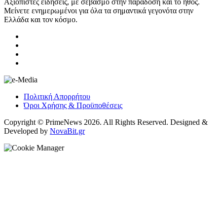
Αξιόπιστες ειδήσεις, με σεβασμό στην παράδοση και το ήθος.
Μείνετε ενημερωμένοι για όλα τα σημαντικά γεγονότα στην
Ελλάδα και τον κόσμο.
Πολιτική Απορρήτου
Όροι Χρήσης & Προϋποθέσεις
Copyright © PrimeNews 2026. All Rights Reserved. Designed &
Developed by
NovaBit.gr