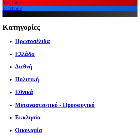
YouTube
Facebook
X
Κατηγορίες
Πρωτοσέλιδα
Ελλάδα
Διεθνή
Πολιτική
Εθνικά
Μεταναστευτικό - Προσφυγικό
Εκκλησία
Οικονομία